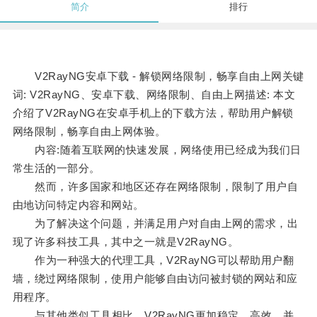
简介
排行
V2RayNG安卓下载 - 解锁网络限制，畅享自由上网关键
词: V2RayNG、安卓下载、网络限制、自由上网描述: 本文
介绍了V2RayNG在安卓手机上的下载方法，帮助用户解锁
网络限制，畅享自由上网体验。
内容:随着互联网的快速发展，网络使用已经成为我们日
常生活的一部分。
然而，许多国家和地区还存在网络限制，限制了用户自
由地访问特定内容和网站。
为了解决这个问题，并满足用户对自由上网的需求，出
现了许多科技工具，其中之一就是V2RayNG。
作为一种强大的代理工具，V2RayNG可以帮助用户翻
墙，绕过网络限制，使用户能够自由访问被封锁的网站和应
用程序。
与其他类似工具相比，V2RayNG更加稳定、高效，并