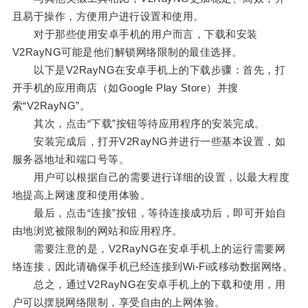
且易于操作，方便用户进行设置和使用。
对于那些使用安卓手机的用户而言，下载和安装
V2RayNG可能是他们解锁网络限制的最佳选择。
以下是V2RayNG在安卓手机上的下载步骤：首先，打
开手机的应用商店（如Google Play Store）并搜
索“V2RayNG”。
其次，点击“下载”按钮等待应用程序的安装完成。
安装完成后，打开V2RayNG并进行一些基本设置，如
服务器地址和端口号等。
用户可以根据自己的需要进行详细的设置，以最大程度
地提高上网速度和使用体验。
最后，点击“连接”按钮，等待连接成功后，即可开始自
由地浏览被限制的网站和应用程序。
需要注意的是，V2RayNG在安卓手机上的运行需要网
络连接，因此请确保手机已经连接到Wi-Fi或移动数据网络。
总之，通过V2RayNG在安卓手机上的下载和使用，用
户可以摆脱网络限制，享受自由的上网体验。