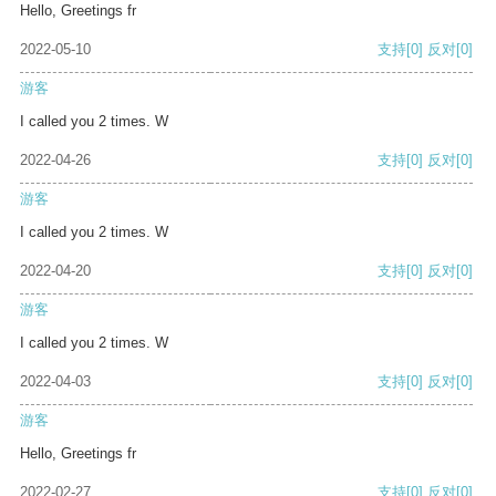
Hello, Greetings fr
2022-05-10
支持
[0]
反对
[0]
游客
I called you 2 times. W
2022-04-26
支持
[0]
反对
[0]
游客
I called you 2 times. W
2022-04-20
支持
[0]
反对
[0]
游客
I called you 2 times. W
2022-04-03
支持
[0]
反对
[0]
游客
Hello, Greetings fr
2022-02-27
支持
[0]
反对
[0]