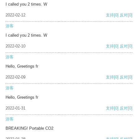
I called you 2 times. W
2022-02-12
支持
[0]
反对
[0]
游客
I called you 2 times. W
2022-02-10
支持
[0]
反对
[0]
游客
Hello, Greetings fr
2022-02-09
支持
[0]
反对
[0]
游客
Hello, Greetings fr
2022-01-31
支持
[0]
反对
[0]
游客
BREAKING! Portable CO2