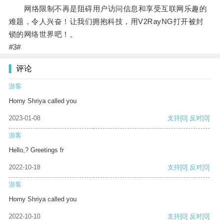
网络限制不再是阻碍用户访问信息和享受互联网乐趣的
难题，令人兴奋！让我们拥抱科技，用V2RayNG打开被封
锁的网络世界吧！。
#3#
评论
游客
Horny Shriya called you
2023-01-08
支持
[0]
反对
[0]
游客
Hello,? Greetings fr
2022-10-18
支持
[0]
反对
[0]
游客
Horny Shriya called you
2022-10-10
支持
[0]
反对
[0]