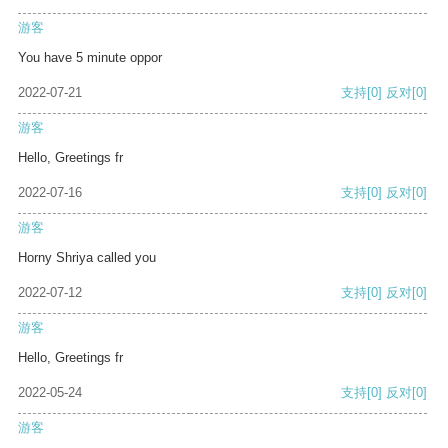
游客
You have 5 minute oppor
2022-07-21
支持
[0]
反对
[0]
游客
Hello, Greetings fr
2022-07-16
支持
[0]
反对
[0]
游客
Horny Shriya called you
2022-07-12
支持
[0]
反对
[0]
游客
Hello, Greetings fr
2022-05-24
支持
[0]
反对
[0]
游客