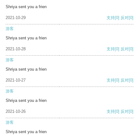
Shriya sent you a frien
2021-10-29
支持
[0]
反对
[0]
游客
Shriya sent you a frien
2021-10-28
支持
[0]
反对
[0]
游客
Shriya sent you a frien
2021-10-27
支持
[0]
反对
[0]
游客
Shriya sent you a frien
2021-10-26
支持
[0]
反对
[0]
游客
Shriya sent you a frien