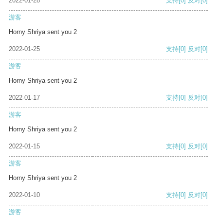
2022-01-28
支持
[0]
反对
[0]
游客
Horny Shriya sent you 2
2022-01-25
支持
[0]
反对
[0]
游客
Horny Shriya sent you 2
2022-01-17
支持
[0]
反对
[0]
游客
Horny Shriya sent you 2
2022-01-15
支持
[0]
反对
[0]
游客
Horny Shriya sent you 2
2022-01-10
支持
[0]
反对
[0]
游客