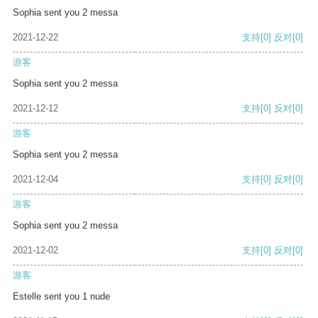
Sophia sent you 2 messa
2021-12-22
支持
[0]
反对
[0]
游客
Sophia sent you 2 messa
2021-12-12
支持
[0]
反对
[0]
游客
Sophia sent you 2 messa
2021-12-04
支持
[0]
反对
[0]
游客
Sophia sent you 2 messa
2021-12-02
支持
[0]
反对
[0]
游客
Estelle sent you 1 nude