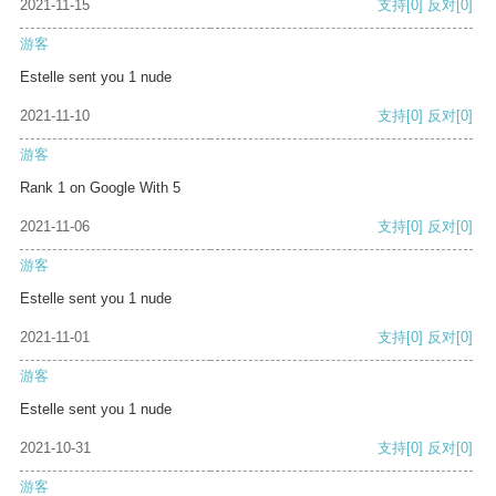
2021-11-15
支持
[0]
反对
[0]
游客
Estelle sent you 1 nude
2021-11-10
支持
[0]
反对
[0]
游客
Rank 1 on Google With 5
2021-11-06
支持
[0]
反对
[0]
游客
Estelle sent you 1 nude
2021-11-01
支持
[0]
反对
[0]
游客
Estelle sent you 1 nude
2021-10-31
支持
[0]
反对
[0]
游客