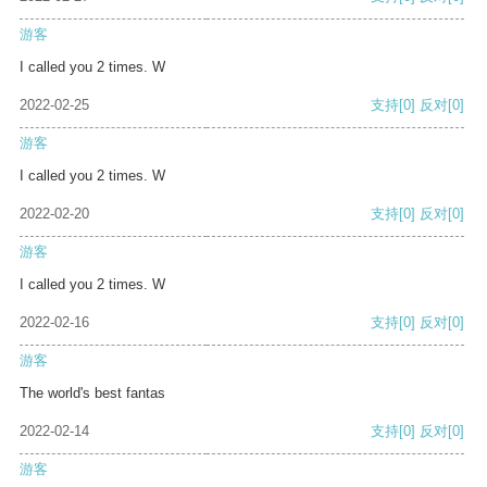
游客
I called you 2 times. W
2022-02-25
支持
[0]
反对
[0]
游客
I called you 2 times. W
2022-02-20
支持
[0]
反对
[0]
游客
I called you 2 times. W
2022-02-16
支持
[0]
反对
[0]
游客
The world's best fantas
2022-02-14
支持
[0]
反对
[0]
游客