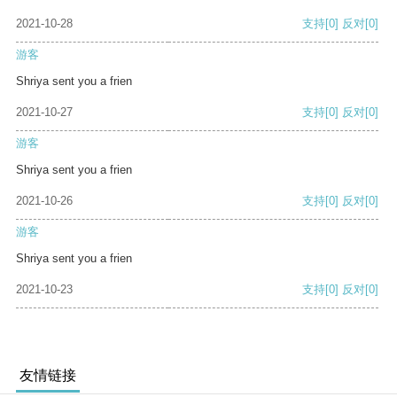
2021-10-28
支持
[0]
反对
[0]
游客
Shriya sent you a frien
2021-10-27
支持
[0]
反对
[0]
游客
Shriya sent you a frien
2021-10-26
支持
[0]
反对
[0]
游客
Shriya sent you a frien
2021-10-23
支持
[0]
反对
[0]
友情链接