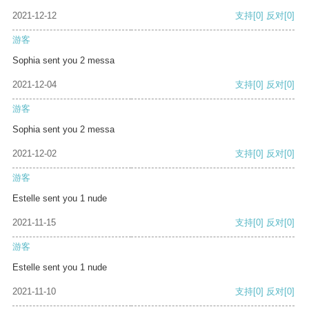
2021-12-12
支持
[0]
反对
[0]
游客
Sophia sent you 2 messa
2021-12-04
支持
[0]
反对
[0]
游客
Sophia sent you 2 messa
2021-12-02
支持
[0]
反对
[0]
游客
Estelle sent you 1 nude
2021-11-15
支持
[0]
反对
[0]
游客
Estelle sent you 1 nude
2021-11-10
支持
[0]
反对
[0]