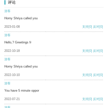
评论
游客
Horny Shriya called you
2023-01-08
支持
[0]
反对
[0]
游客
Hello,? Greetings fr
2022-10-18
支持
[0]
反对
[0]
游客
Horny Shriya called you
2022-10-10
支持
[0]
反对
[0]
游客
You have 5 minute oppor
2022-07-21
支持
[0]
反对
[0]
游客