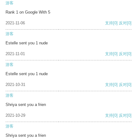
游客
Rank 1 on Google With 5
2021-11-06
支持
[0]
反对
[0]
游客
Estelle sent you 1 nude
2021-11-01
支持
[0]
反对
[0]
游客
Estelle sent you 1 nude
2021-10-31
支持
[0]
反对
[0]
游客
Shriya sent you a frien
2021-10-29
支持
[0]
反对
[0]
游客
Shriya sent you a frien