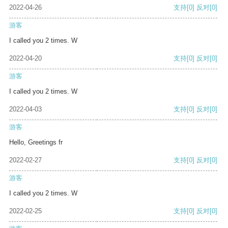
2022-04-26
支持
[0]
反对
[0]
游客
I called you 2 times. W
2022-04-20
支持
[0]
反对
[0]
游客
I called you 2 times. W
2022-04-03
支持
[0]
反对
[0]
游客
Hello, Greetings fr
2022-02-27
支持
[0]
反对
[0]
游客
I called you 2 times. W
2022-02-25
支持
[0]
反对
[0]