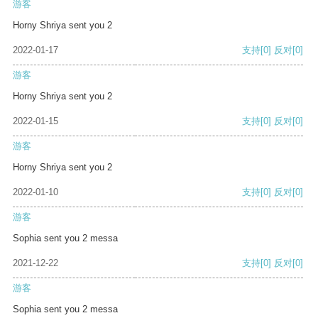
游客
Horny Shriya sent you 2
2022-01-17
支持
[0]
反对
[0]
游客
Horny Shriya sent you 2
2022-01-15
支持
[0]
反对
[0]
游客
Horny Shriya sent you 2
2022-01-10
支持
[0]
反对
[0]
游客
Sophia sent you 2 messa
2021-12-22
支持
[0]
反对
[0]
游客
Sophia sent you 2 messa