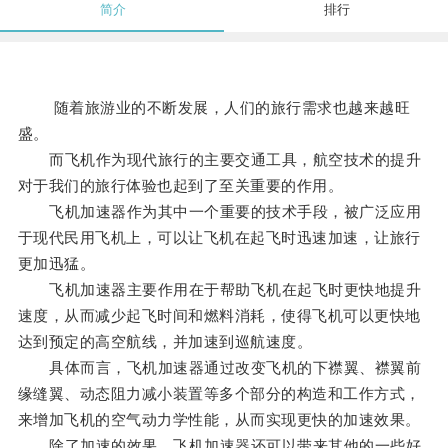
简介
排行
随着旅游业的不断发展，人们的旅行需求也越来越旺
盛。
而飞机作为现代旅行的主要交通工具，航空技术的提升
对于我们的旅行体验也起到了至关重要的作用。
飞机加速器作为其中一个重要的技术手段，被广泛应用
于现代民用飞机上，可以让飞机在起飞时迅速加速，让旅行
更加迅猛。
飞机加速器主要作用在于帮助飞机在起飞时更快地提升
速度，从而减少起飞时间和燃料消耗，使得飞机可以更快地
达到预定的高空航线，并加速到巡航速度。
具体而言，飞机加速器通过改变飞机的下襟翼、襟翼前
缘缝翼、动态阻力减小装置等多个部分的构造和工作方式，
来增加飞机的空气动力学性能，从而实现更快的加速效果。
除了加速的效果，飞机加速器还可以带来其他的一些好