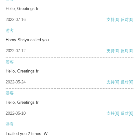
Hello, Greetings fr
2022-07-16
支持
[0]
反对
[0]
游客
Horny Shriya called you
2022-07-12
支持
[0]
反对
[0]
游客
Hello, Greetings fr
2022-05-24
支持
[0]
反对
[0]
游客
Hello, Greetings fr
2022-05-10
支持
[0]
反对
[0]
游客
I called you 2 times. W