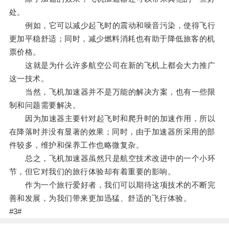
处。
例如，它可以减少起飞时的震动和噪音污染，使得飞行
更加平稳舒适；同时，减少燃料消耗也有助于降低旅客的机
票价格。
这就是为什么许多航空公司在新的飞机上都会大力推广
这一技术。
当然，飞机加速器并不是万能的解决方案，也有一些限
制和问题需要解决。
因为加速器主要针对起飞时和爬升时的加速作用，所以
在降落时并没有显著的效果；同时，由于加速器所采用的部
件较多，维护和保养工作也略微复杂。
总之，飞机加速器虽然只是航空技术改进中的一个小环
节，但它对我们的旅行体验却有着重要的影响。
作为一个旅行爱好者，我们可以期待这项技术的不断完
善和发展，为我们带来更加迅猛、舒适的飞行体验。
#3#