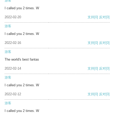
游客
I called you 2 times. W
2022-02-20
支持
[0]
反对
[0]
游客
I called you 2 times. W
2022-02-16
支持
[0]
反对
[0]
游客
The world's best fantas
2022-02-14
支持
[0]
反对
[0]
游客
I called you 2 times. W
2022-02-12
支持
[0]
反对
[0]
游客
I called you 2 times. W