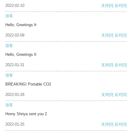
2022-02-10
支持
[0]
反对
[0]
游客
Hello, Greetings fr
2022-02-09
支持
[0]
反对
[0]
游客
Hello, Greetings fr
2022-01-31
支持
[0]
反对
[0]
游客
BREAKING! Portable CO2
2022-01-28
支持
[0]
反对
[0]
游客
Horny Shriya sent you 2
2022-01-25
支持
[0]
反对
[0]