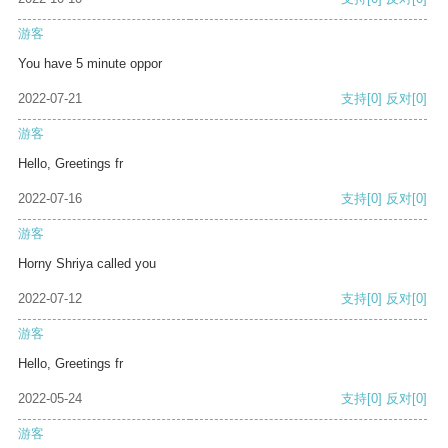
游客
You have 5 minute oppor
2022-07-21
支持
[0]
反对
[0]
游客
Hello, Greetings fr
2022-07-16
支持
[0]
反对
[0]
游客
Horny Shriya called you
2022-07-12
支持
[0]
反对
[0]
游客
Hello, Greetings fr
2022-05-24
支持
[0]
反对
[0]
游客