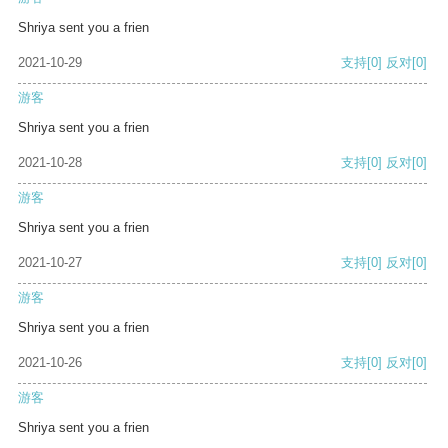
Shriya sent you a frien
2021-10-29
支持
[0]
反对
[0]
游客
Shriya sent you a frien
2021-10-28
支持
[0]
反对
[0]
游客
Shriya sent you a frien
2021-10-27
支持
[0]
反对
[0]
游客
Shriya sent you a frien
2021-10-26
支持
[0]
反对
[0]
游客
Shriya sent you a frien