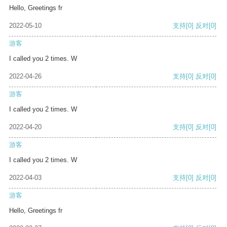
Hello, Greetings fr
2022-05-10
支持
[0]
反对
[0]
游客
I called you 2 times. W
2022-04-26
支持
[0]
反对
[0]
游客
I called you 2 times. W
2022-04-20
支持
[0]
反对
[0]
游客
I called you 2 times. W
2022-04-03
支持
[0]
反对
[0]
游客
Hello, Greetings fr