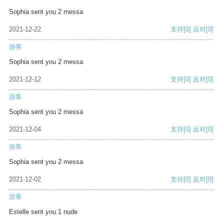
Sophia sent you 2 messa
2021-12-22
支持
[0]
反对
[0]
游客
Sophia sent you 2 messa
2021-12-12
支持
[0]
反对
[0]
游客
Sophia sent you 2 messa
2021-12-04
支持
[0]
反对
[0]
游客
Sophia sent you 2 messa
2021-12-02
支持
[0]
反对
[0]
游客
Estelle sent you 1 nude