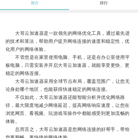
简介
排行
大哥云加速器是一款领先的网络优化工具，通过最先进
的技术和算法，帮助用户提升网络连接的速度和稳定性，优
化用户的网络体验。
不管您是在家里使用电脑、手机，还是在办公室使用平
板电脑，只需安装并开启大哥云加速器，就能享受更快、更
稳定的网络连接。
大哥云加速器采用全球节点布局，覆盖范围广，让您无
论身处哪个地区，也能获得快速稳定的网络连接。
不仅如此，大哥云加速器还能智能分析并优化网络路
径，最大限度地减少网络延迟，提高网络响应速度，让您在
浏览网页、看视频、玩游戏等操作中都能感受到更加流畅的
体验。
总而言之，大哥云加速器是您网络连接的好帮手，带给
您更顺畅、更快捷的网络体验。