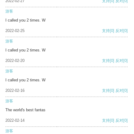
2022-02-27
支持
[0]
反对
[0]
游客
I called you 2 times. W
2022-02-25
支持
[0]
反对
[0]
游客
I called you 2 times. W
2022-02-20
支持
[0]
反对
[0]
游客
I called you 2 times. W
2022-02-16
支持
[0]
反对
[0]
游客
The world's best fantas
2022-02-14
支持
[0]
反对
[0]
游客