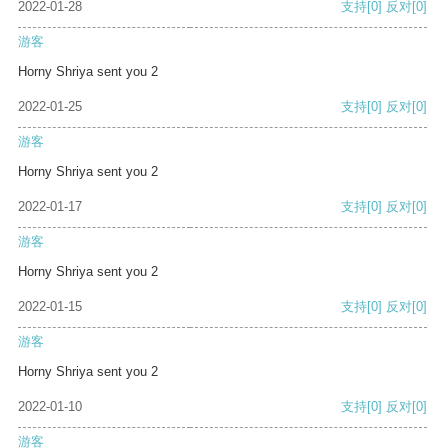
2022-01-28
支持
[0]
反对
[0]
游客
Horny Shriya sent you 2
2022-01-25
支持
[0]
反对
[0]
游客
Horny Shriya sent you 2
2022-01-17
支持
[0]
反对
[0]
游客
Horny Shriya sent you 2
2022-01-15
支持
[0]
反对
[0]
游客
Horny Shriya sent you 2
2022-01-10
支持
[0]
反对
[0]
游客