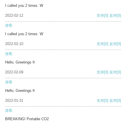
I called you 2 times. W
2022-02-12
支持
[0]
反对
[0]
游客
I called you 2 times. W
2022-02-10
支持
[0]
反对
[0]
游客
Hello, Greetings fr
2022-02-09
支持
[0]
反对
[0]
游客
Hello, Greetings fr
2022-01-31
支持
[0]
反对
[0]
游客
BREAKING! Portable CO2