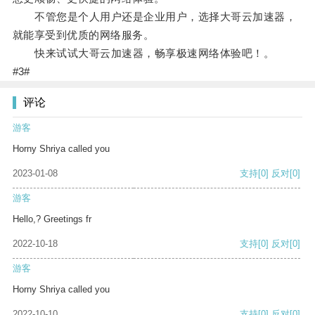
不管您是个人用户还是企业用户，选择大哥云加速器，
就能享受到优质的网络服务。
快来试试大哥云加速器，畅享极速网络体验吧！。
#3#
评论
游客
Horny Shriya called you
2023-01-08
支持
[0]
反对
[0]
游客
Hello,? Greetings fr
2022-10-18
支持
[0]
反对
[0]
游客
Horny Shriya called you
2022-10-10
支持
[0]
反对
[0]