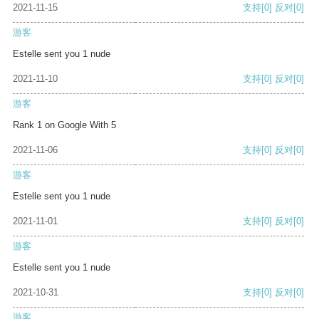
2021-11-15
支持
[0]
反对
[0]
游客
Estelle sent you 1 nude
2021-11-10
支持
[0]
反对
[0]
游客
Rank 1 on Google With 5
2021-11-06
支持
[0]
反对
[0]
游客
Estelle sent you 1 nude
2021-11-01
支持
[0]
反对
[0]
游客
Estelle sent you 1 nude
2021-10-31
支持
[0]
反对
[0]
游客