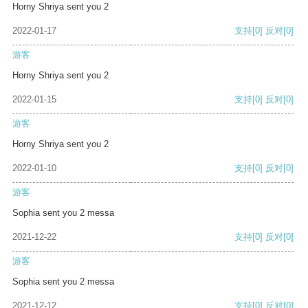
Horny Shriya sent you 2
2022-01-17
支持
[0]
反对
[0]
游客
Horny Shriya sent you 2
2022-01-15
支持
[0]
反对
[0]
游客
Horny Shriya sent you 2
2022-01-10
支持
[0]
反对
[0]
游客
Sophia sent you 2 messa
2021-12-22
支持
[0]
反对
[0]
游客
Sophia sent you 2 messa
2021-12-12
支持
[0]
反对
[0]