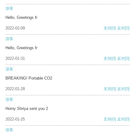
游客
Hello, Greetings fr
2022-02-09
支持
[0]
反对
[0]
游客
Hello, Greetings fr
2022-01-31
支持
[0]
反对
[0]
游客
BREAKING! Portable CO2
2022-01-28
支持
[0]
反对
[0]
游客
Horny Shriya sent you 2
2022-01-25
支持
[0]
反对
[0]
游客