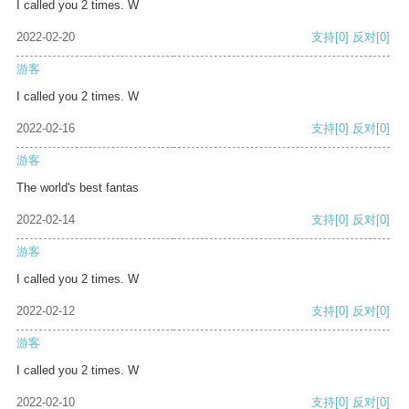
I called you 2 times. W
2022-02-20
支持
[0]
反对
[0]
游客
I called you 2 times. W
2022-02-16
支持
[0]
反对
[0]
游客
The world's best fantas
2022-02-14
支持
[0]
反对
[0]
游客
I called you 2 times. W
2022-02-12
支持
[0]
反对
[0]
游客
I called you 2 times. W
2022-02-10
支持
[0]
反对
[0]