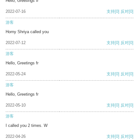
Hello, Greetings fr
2022-07-16
支持
[0]
反对
[0]
游客
Horny Shriya called you
2022-07-12
支持
[0]
反对
[0]
游客
Hello, Greetings fr
2022-05-24
支持
[0]
反对
[0]
游客
Hello, Greetings fr
2022-05-10
支持
[0]
反对
[0]
游客
I called you 2 times. W
2022-04-26
支持
[0]
反对
[0]