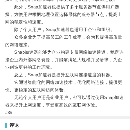
此外，Snap加速器也提供了多个服务器节点供用户选
择，方便用户根据地理位置选择最优的服务器节点，提高上
网的稳定性和速度。
除了个人用户，Snap加速器也适用于企业和组织。
众多企业为了提高员工的工作效率，会为其提供高质量
的网络连接。
Snap加速器能够为企业构建专属网络加速通道，稳定连
接企业内外部网络资源，并能够满足大规模并发请求，为企
业创造更好的工作环境。
总之，Snap加速器是提升互联网连接速度的利器。
它通过智能化的网络加速技术，优化网络连接，提供更
快、更稳定的互联网访问体验。
无论个人用户还是企业用户，都可以通过使用Snap加速
器来提升上网速度，享受更高效的互联网体验。
#3#
评论