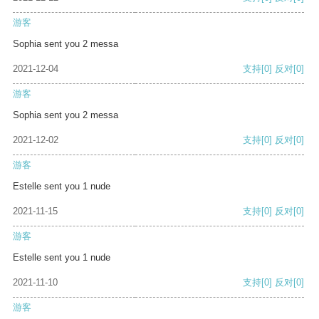
游客
Sophia sent you 2 messa
2021-12-04
支持
[0]
反对
[0]
游客
Sophia sent you 2 messa
2021-12-02
支持
[0]
反对
[0]
游客
Estelle sent you 1 nude
2021-11-15
支持
[0]
反对
[0]
游客
Estelle sent you 1 nude
2021-11-10
支持
[0]
反对
[0]
游客