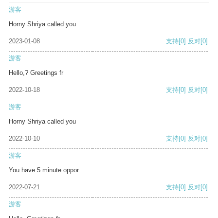
游客
Horny Shriya called you
2023-01-08
支持
[0]
反对
[0]
游客
Hello,? Greetings fr
2022-10-18
支持
[0]
反对
[0]
游客
Horny Shriya called you
2022-10-10
支持
[0]
反对
[0]
游客
You have 5 minute oppor
2022-07-21
支持
[0]
反对
[0]
游客