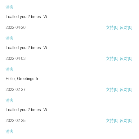
游客
I called you 2 times. W
2022-04-20
支持
[0]
反对
[0]
游客
I called you 2 times. W
2022-04-03
支持
[0]
反对
[0]
游客
Hello, Greetings fr
2022-02-27
支持
[0]
反对
[0]
游客
I called you 2 times. W
2022-02-25
支持
[0]
反对
[0]
游客