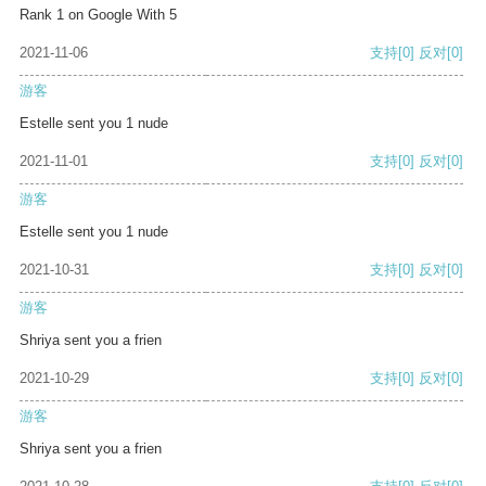
Rank 1 on Google With 5
2021-11-06
支持
[0]
反对
[0]
游客
Estelle sent you 1 nude
2021-11-01
支持
[0]
反对
[0]
游客
Estelle sent you 1 nude
2021-10-31
支持
[0]
反对
[0]
游客
Shriya sent you a frien
2021-10-29
支持
[0]
反对
[0]
游客
Shriya sent you a frien