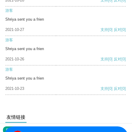
2021-10-28
支持
[0]
反对
[0]
游客
Shriya sent you a frien
2021-10-27
支持
[0]
反对
[0]
游客
Shriya sent you a frien
2021-10-26
支持
[0]
反对
[0]
游客
Shriya sent you a frien
2021-10-23
支持
[0]
反对
[0]
友情链接
网站地图