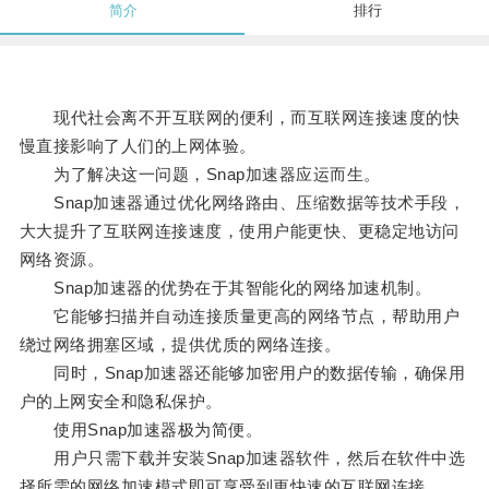
简介
排行
现代社会离不开互联网的便利，而互联网连接速度的快
慢直接影响了人们的上网体验。
为了解决这一问题，Snap加速器应运而生。
Snap加速器通过优化网络路由、压缩数据等技术手段，
大大提升了互联网连接速度，使用户能更快、更稳定地访问
网络资源。
Snap加速器的优势在于其智能化的网络加速机制。
它能够扫描并自动连接质量更高的网络节点，帮助用户
绕过网络拥塞区域，提供优质的网络连接。
同时，Snap加速器还能够加密用户的数据传输，确保用
户的上网安全和隐私保护。
使用Snap加速器极为简便。
用户只需下载并安装Snap加速器软件，然后在软件中选
择所需的网络加速模式即可享受到更快速的互联网连接。