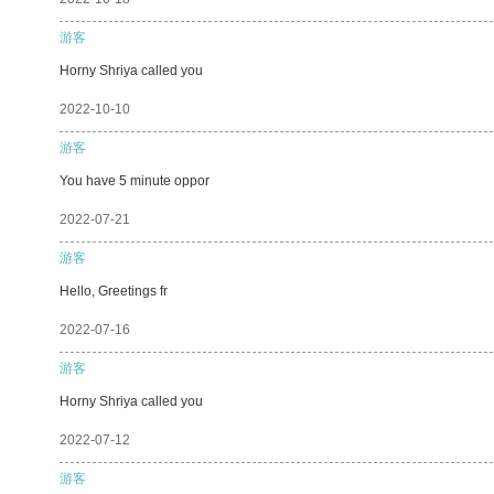
游客
Horny Shriya called you
2022-10-10
游客
You have 5 minute oppor
2022-07-21
游客
Hello, Greetings fr
2022-07-16
游客
Horny Shriya called you
2022-07-12
游客