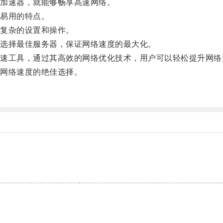
加速器，就能够畅享高速网络。
易用的特点。
复杂的设置和操作。
选择最佳服务器，保证网络速度的最大化。
工具，通过其高效的网络优化技术，用户可以轻松提升网络
网络速度的绝佳选择。