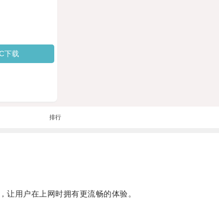
PC下载
排行
，让用户在上网时拥有更流畅的体验。