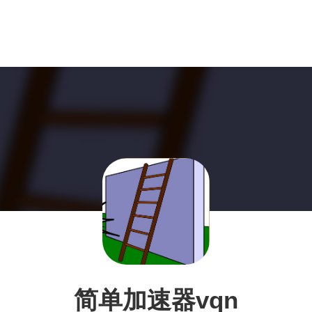
简单加速器vqn