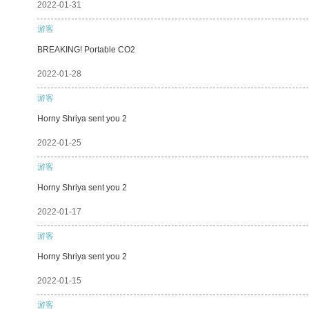
2022-01-31
游客
BREAKING! Portable CO2
2022-01-28
游客
Horny Shriya sent you 2
2022-01-25
游客
Horny Shriya sent you 2
2022-01-17
游客
Horny Shriya sent you 2
2022-01-15
游客