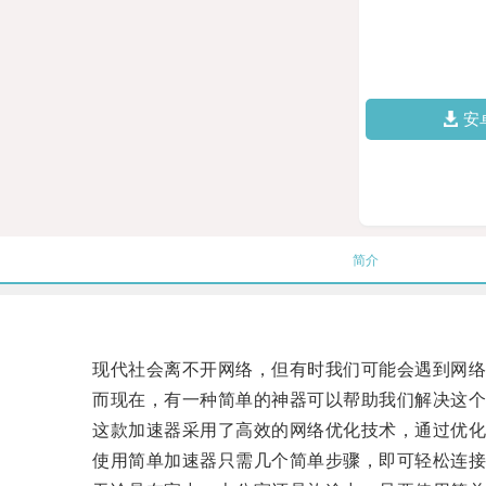
安
简介
现代社会离不开网络，但有时我们可能会遇到网络
而现在，有一种简单的神器可以帮助我们解决这个
这款加速器采用了高效的网络优化技术，通过优化数
使用简单加速器只需几个简单步骤，即可轻松连接