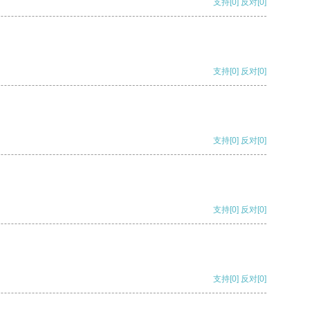
支持
[0]
反对
[0]
支持
[0]
反对
[0]
支持
[0]
反对
[0]
支持
[0]
反对
[0]
支持
[0]
反对
[0]