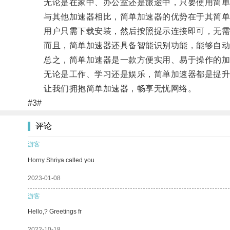
无论是在家中、办公室还是旅途中，只要使用简单
与其他加速器相比，简单加速器的优势在于其简单
用户只需下载安装，然后按照提示连接即可，无需
而且，简单加速器还具备智能识别功能，能够自动
总之，简单加速器是一款方便实用、易于操作的加速
无论是工作、学习还是娱乐，简单加速器都是提升
让我们拥抱简单加速器，畅享无忧网络。
#3#
评论
游客
Horny Shriya called you
2023-01-08
游客
Hello,? Greetings fr
2022-10-18