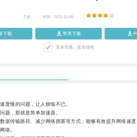
工具
|
时间：2023-11-05
|
卓下载
苹果下载
安卓市场，安全绿色
速度慢的问题，让人烦恼不已。
问题，那就是简单加速器。
据传输路径、减少网络拥塞等方式，能够有效提升网络速度
网络。