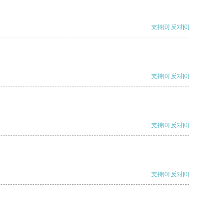
支持
[0]
反对
[0]
支持
[0]
反对
[0]
支持
[0]
反对
[0]
支持
[0]
反对
[0]