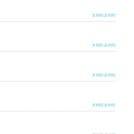
支持
[0]
反对
[0]
支持
[0]
反对
[0]
支持
[0]
反对
[0]
支持
[0]
反对
[0]