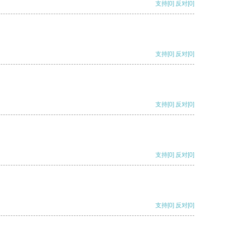
支持
[0]
反对
[0]
支持
[0]
反对
[0]
支持
[0]
反对
[0]
支持
[0]
反对
[0]
支持
[0]
反对
[0]