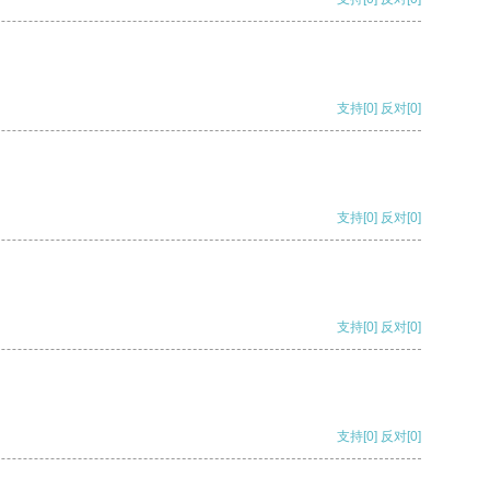
支持
[0]
反对
[0]
支持
[0]
反对
[0]
支持
[0]
反对
[0]
支持
[0]
反对
[0]