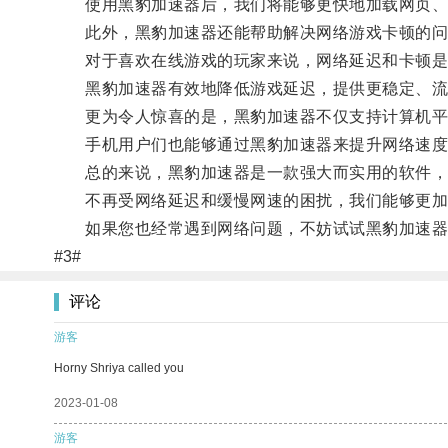
使用黑豹加速器后，我们将能够更快地加载网页、流
此外，黑豹加速器还能帮助解决网络游戏卡顿的问
对于喜欢在线游戏的玩家来说，网络延迟和卡顿是
黑豹加速器有效地降低游戏延迟，提供更稳定、流
更为令人惊喜的是，黑豹加速器不仅支持计算机平
手机用户们也能够通过黑豹加速器来提升网络速度
总的来说，黑豹加速器是一款强大而实用的软件，通
不再受网络延迟和缓慢网速的困扰，我们能够更加
如果您也经常遇到网络问题，不妨试试黑豹加速器
#3#
评论
游客
Horny Shriya called you
2023-01-08
游客