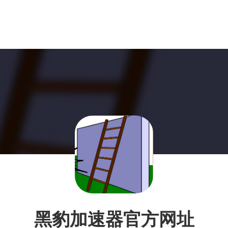
黑豹加速器官方网址