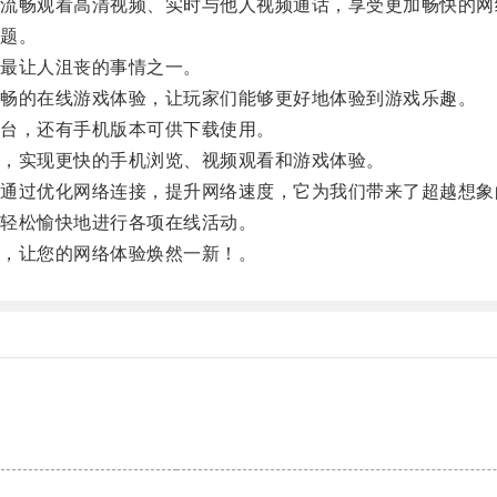
畅观看高清视频、实时与他人视频通话，享受更加畅快的网
题。
最让人沮丧的事情之一。
畅的在线游戏体验，让玩家们能够更好地体验到游戏乐趣。
台，还有手机版本可供下载使用。
，实现更快的手机浏览、视频观看和游戏体验。
过优化网络连接，提升网络速度，它为我们带来了超越想象
轻松愉快地进行各项在线活动。
，让您的网络体验焕然一新！。