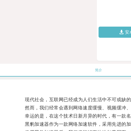
安
简介
现代社会，互联网已经成为人们生活中不可或缺的
然而，我们经常会遇到网络速度缓慢、视频缓冲、
幸运的是，在这个技术日新月异的时代，有一款名为
黑豹加速器作为一款网络加速软件，采用先进的加