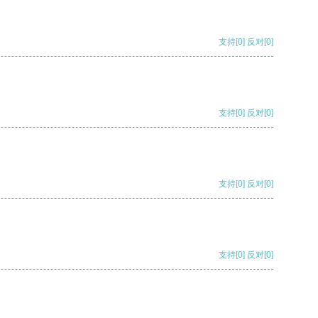
支持
[0]
反对
[0]
支持
[0]
反对
[0]
支持
[0]
反对
[0]
支持
[0]
反对
[0]