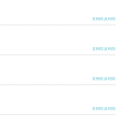
支持
[0]
反对
[0]
支持
[0]
反对
[0]
支持
[0]
反对
[0]
支持
[0]
反对
[0]