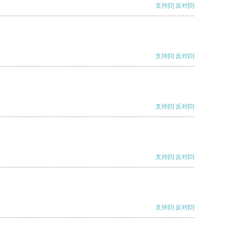
支持
[0]
反对
[0]
支持
[0]
反对
[0]
支持
[0]
反对
[0]
支持
[0]
反对
[0]
支持
[0]
反对
[0]