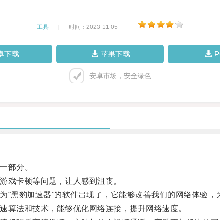
工具
|
时间：2023-11-05
|
卓下载
苹果下载
安卓市场，安全绿色
一部分。
游戏卡顿等问题，让人感到沮丧。
“黑豹加速器”的软件出现了，它能够改善我们的网络体验，
速算法和技术，能够优化网络连接，提升网络速度。