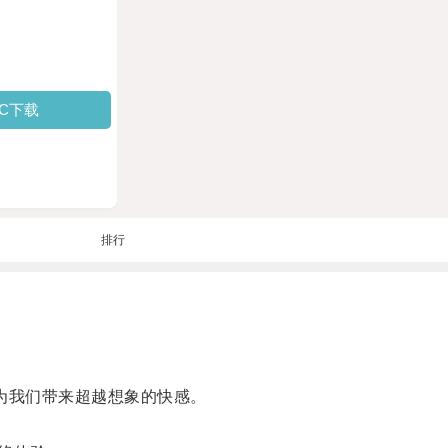
PC下载
排行
为我们带来超越想象的快感。