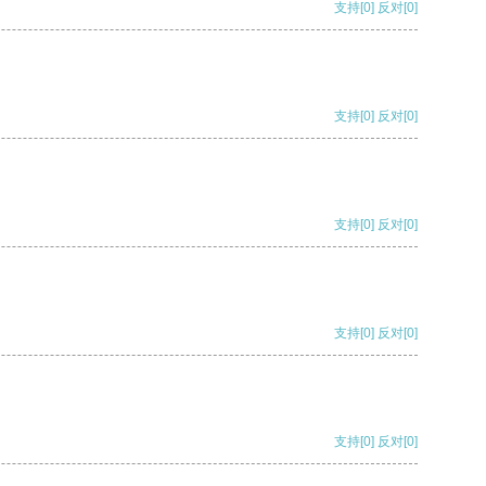
支持
[0]
反对
[0]
支持
[0]
反对
[0]
支持
[0]
反对
[0]
支持
[0]
反对
[0]
支持
[0]
反对
[0]