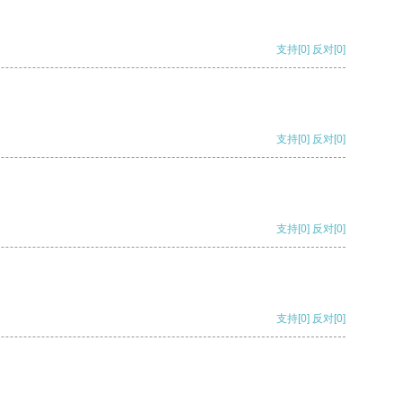
支持
[0]
反对
[0]
支持
[0]
反对
[0]
支持
[0]
反对
[0]
支持
[0]
反对
[0]