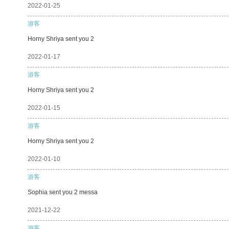
2022-01-25
游客
Horny Shriya sent you 2
2022-01-17
游客
Horny Shriya sent you 2
2022-01-15
游客
Horny Shriya sent you 2
2022-01-10
游客
Sophia sent you 2 messa
2021-12-22
游客