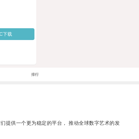
PC下载
排行
们提供一个更为稳定的平台， 推动全球数字艺术的发