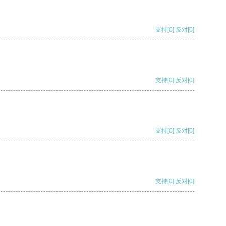
支持
[0]
反对
[0]
支持
[0]
反对
[0]
支持
[0]
反对
[0]
支持
[0]
反对
[0]