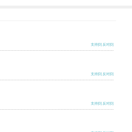
支持
[0]
反对
[0]
支持
[0]
反对
[0]
支持
[0]
反对
[0]