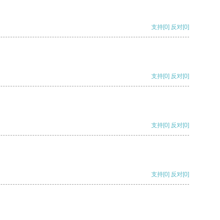
支持
[0]
反对
[0]
支持
[0]
反对
[0]
支持
[0]
反对
[0]
支持
[0]
反对
[0]