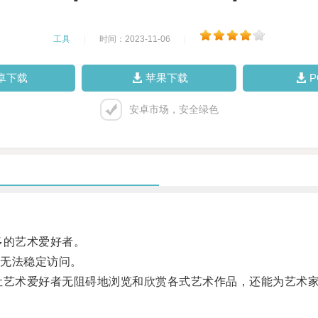
工具
|
时间：2023-11-06
|
卓下载
苹果下载
安卓市场，安全绿色
多的艺术爱好者。
无法稳定访问。
让艺术爱好者无阻碍地浏览和欣赏各式艺术作品，还能为艺术家