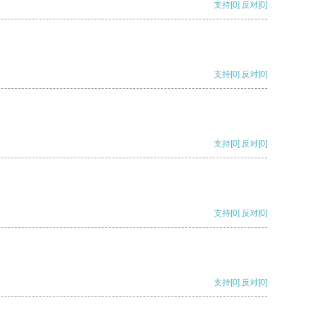
支持
[0]
反对
[0]
支持
[0]
反对
[0]
支持
[0]
反对
[0]
支持
[0]
反对
[0]
支持
[0]
反对
[0]