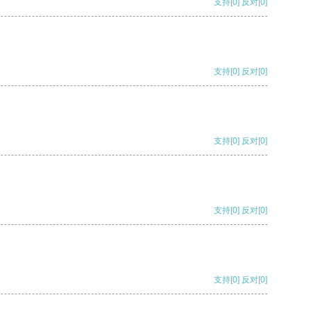
支持
[0]
反对
[0]
支持
[0]
反对
[0]
支持
[0]
反对
[0]
支持
[0]
反对
[0]
支持
[0]
反对
[0]