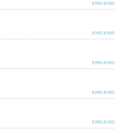
支持
[0]
反对
[0]
支持
[0]
反对
[0]
支持
[0]
反对
[0]
支持
[0]
反对
[0]
支持
[0]
反对
[0]