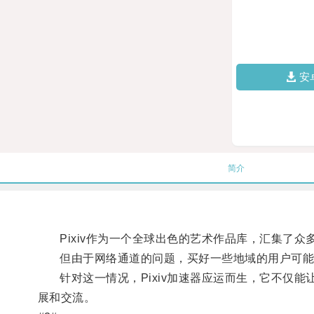
安
简介
Pixiv作为一个全球出色的艺术作品库，汇集了众
但由于网络通道的问题，买好一些地域的用户可能
针对这一情况，Pixiv加速器应运而生，它不仅能
展和交流。