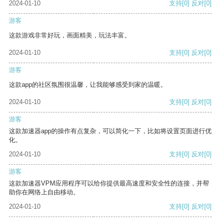
2024-01-10
支持
[0]
反对
[0]
游客
这款游戏非常好玩，画面精美，玩法丰富。
2024-01-10
支持
[0]
反对
[0]
游客
这款app的社区氛围很温馨，让我能够感受到家的温暖。
2024-01-10
支持
[0]
反对
[0]
游客
这款加速器app的操作有点复杂，可以简化一下，比如将设置页面进行优
化。
2024-01-10
支持
[0]
反对
[0]
游客
这款加速器VPM应用程序可以给你提供最高速度和安全性的连接，并帮
助你在网络上自由移动。
2024-01-10
支持
[0]
反对
[0]