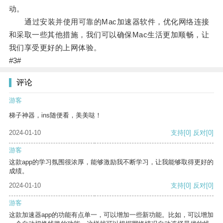
动。
通过安装并使用可靠的Mac加速器软件，优化网络连接
和采取一些其他措施，我们可以确保Mac生活更加顺畅，让
我们享受更好的上网体验。
#3#
评论
游客
梯子神器，ins随便看，美美哒！
2024-01-10
支持
[0]
反对
[0]
游客
这款app的学习氛围很浓厚，能够激励我不断学习，让我能够取得更好的
成绩。
2024-01-10
支持
[0]
反对
[0]
游客
这款加速器app的功能有点单一，可以增加一些新功能。比如，可以增加