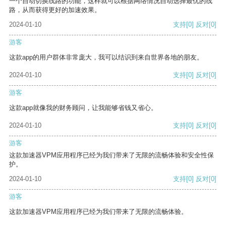
一个自动切换线路的功能，这样就可以根据网络情况自动选择最优的线
路，从而获得更好的加速效果。
2024-01-10
支持
[0]
反对
[0]
游客
这款app的用户群体非常庞大，我可以结识到来自世界各地的朋友。
2024-01-10
支持
[0]
反对
[0]
游客
这款app就像我的财务顾问，让我能够省钱又省心。
2024-01-10
支持
[0]
反对
[0]
游客
这款加速器VPM应用程序已经为我们带来了无限的流畅体验和安全性保
护。
2024-01-10
支持
[0]
反对
[0]
游客
这款加速器VPM应用程序已经为我们带来了无限的流畅体验。