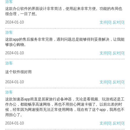
游客
这款办公软件的界面设计非常简洁，使用起来非常方便。功能的布局也
很合理，一目了然。
2024-01-10
支持
[0]
反对
[0]
游客
这款app的售后服务非常完善，遇到问题总是能够得到妥善解决，让我能
够放心购物。
2024-01-10
支持
[0]
反对
[0]
游客
这个软件很好用
2024-01-10
支持
[0]
反对
[0]
游客
这款加速器app简直是居家旅行必备神器，无论是看视频、玩游戏还是工
作办公，都能畅享高速网络，再也不用担心网速卡顿了。以前出差的时
候，经常因为网速慢而无法正常使用网络，现在有了这个app，我再也不
用担心了。
2024-01-10
支持
[0]
反对
[0]