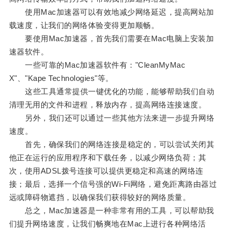
使用Mac加速器可以有效地减少网络延迟，提高网站加
载速度，让我们的网络体验变得更加顺畅。
要使用Mac加速器，首先我们需要在Mac电脑上安装加
速器软件。
一些可靠的Mac加速器软件有："CleanMyMac
X"、"Kape Technologies"等。
这些工具通常提供一键优化的功能，能够帮助我们自动
清理无用的文件和进程，释放内存，提高网络连接速度。
另外，我们还可以通过一些其他方法来进一步提升网络
速度。
首先，确保我们的网络连接是稳定的，可以尝试关闭其
他正在运行的应用程序和下载任务，以减少网络负荷；其
次，使用ADSL拨号连接可以提供更稳定和高速的网络连
接；最后，选择一个信号强的Wi-Fi网络，避免距离路由器过
远或障碍物遮挡，以确保我们获得较好的网络质量。
总之，Mac加速器是一种非常有用的工具，可以帮助我
们提升网络速度，让我们畅爽地在Mac上进行各种网络活