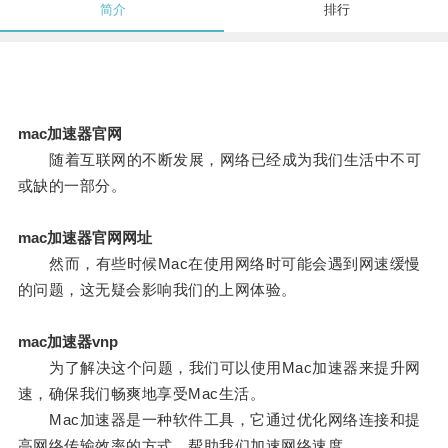
简介
排行
mac加速器官网
随着互联网的不断发展，网络已经成为我们生活中不可
或缺的一部分。
mac加速器官网网址
然而，有些时候Mac在使用网络时可能会遇到网速缓慢
的问题，这无疑会影响我们的上网体验。
mac加速器vnp
为了解决这个问题，我们可以使用Mac加速器来提升网
速，确保我们畅爽地享受Mac生活。
Mac加速器是一种软件工具，它通过优化网络连接和提
高网络传输效率的方式，帮助我们加速网络速度。