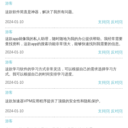
游客
这款软件简直是神器，解决了我所有问题。
2024-01-10
支持
[0]
反对
[0]
游客
这款app就像我的私人助理，随时随地为我的办公提供帮助。我经常需要
查找资料，这款app的搜索功能非常强大，能够快速找到我需要的信息。
2024-01-10
支持
[0]
反对
[0]
游客
这款学习软件的学习方式非常灵活，可以根据自己的需求选择学习方
式。我可以根据自己的时间安排学习进度。
2024-01-10
支持
[0]
反对
[0]
游客
这款加速器VPM应用程序提供了顶级的安全性和隐私保护。
2024-01-10
支持
[0]
反对
[0]
游客