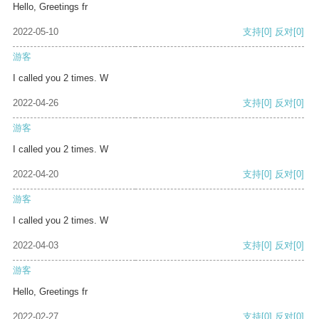
Hello, Greetings fr
2022-05-10
支持
[0]
反对
[0]
游客
I called you 2 times. W
2022-04-26
支持
[0]
反对
[0]
游客
I called you 2 times. W
2022-04-20
支持
[0]
反对
[0]
游客
I called you 2 times. W
2022-04-03
支持
[0]
反对
[0]
游客
Hello, Greetings fr
2022-02-27
支持
[0]
反对
[0]