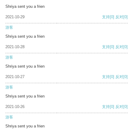
Shriya sent you a frien
2021-10-29
支持
[0]
反对
[0]
游客
Shriya sent you a frien
2021-10-28
支持
[0]
反对
[0]
游客
Shriya sent you a frien
2021-10-27
支持
[0]
反对
[0]
游客
Shriya sent you a frien
2021-10-26
支持
[0]
反对
[0]
游客
Shriya sent you a frien