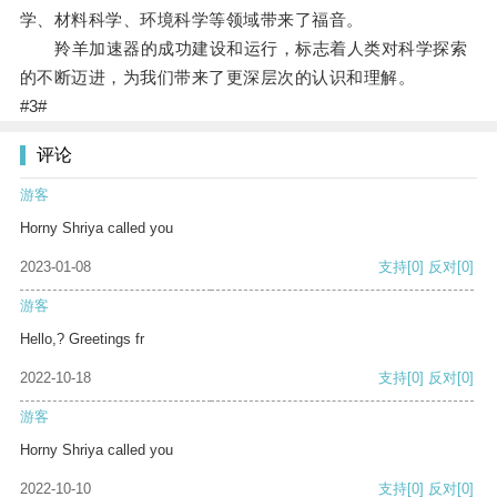
学、材料科学、环境科学等领域带来了福音。
羚羊加速器的成功建设和运行，标志着人类对科学探索
的不断迈进，为我们带来了更深层次的认识和理解。
#3#
评论
游客
Horny Shriya called you
2023-01-08
支持
[0]
反对
[0]
游客
Hello,? Greetings fr
2022-10-18
支持
[0]
反对
[0]
游客
Horny Shriya called you
2022-10-10
支持
[0]
反对
[0]