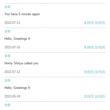
游客
You have 5 minute oppor
2022-07-21
支持
[0]
反对
[0]
游客
Hello, Greetings fr
2022-07-16
支持
[0]
反对
[0]
游客
Horny Shriya called you
2022-07-12
支持
[0]
反对
[0]
游客
Hello, Greetings fr
2022-05-24
支持
[0]
反对
[0]
游客