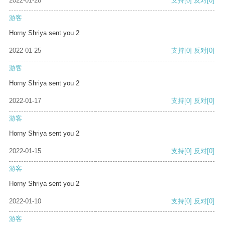
2022-01-28
支持
[0]
反对
[0]
游客
Horny Shriya sent you 2
2022-01-25
支持
[0]
反对
[0]
游客
Horny Shriya sent you 2
2022-01-17
支持
[0]
反对
[0]
游客
Horny Shriya sent you 2
2022-01-15
支持
[0]
反对
[0]
游客
Horny Shriya sent you 2
2022-01-10
支持
[0]
反对
[0]
游客