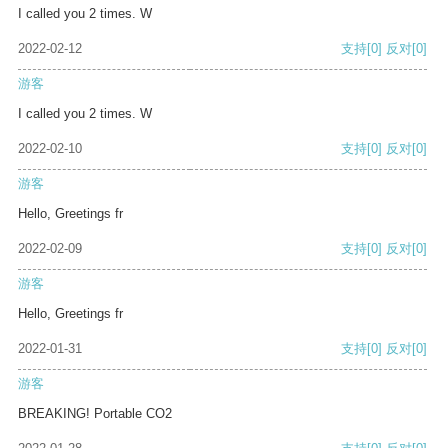
I called you 2 times. W
2022-02-12
支持
[0]
反对
[0]
游客
I called you 2 times. W
2022-02-10
支持
[0]
反对
[0]
游客
Hello, Greetings fr
2022-02-09
支持
[0]
反对
[0]
游客
Hello, Greetings fr
2022-01-31
支持
[0]
反对
[0]
游客
BREAKING! Portable CO2