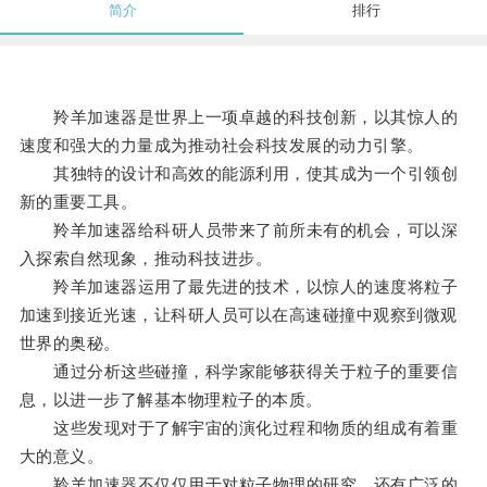
简介
排行
羚羊加速器是世界上一项卓越的科技创新，以其惊人的
速度和强大的力量成为推动社会科技发展的动力引擎。
其独特的设计和高效的能源利用，使其成为一个引领创
新的重要工具。
羚羊加速器给科研人员带来了前所未有的机会，可以深
入探索自然现象，推动科技进步。
羚羊加速器运用了最先进的技术，以惊人的速度将粒子
加速到接近光速，让科研人员可以在高速碰撞中观察到微观
世界的奥秘。
通过分析这些碰撞，科学家能够获得关于粒子的重要信
息，以进一步了解基本物理粒子的本质。
这些发现对于了解宇宙的演化过程和物质的组成有着重
大的意义。
羚羊加速器不仅仅用于对粒子物理的研究，还有广泛的