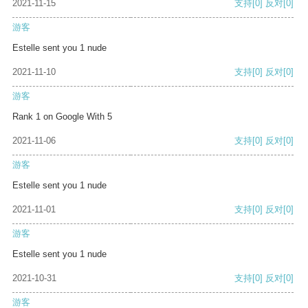
2021-11-15
支持
[0]
反对
[0]
游客
Estelle sent you 1 nude
2021-11-10
支持
[0]
反对
[0]
游客
Rank 1 on Google With 5
2021-11-06
支持
[0]
反对
[0]
游客
Estelle sent you 1 nude
2021-11-01
支持
[0]
反对
[0]
游客
Estelle sent you 1 nude
2021-10-31
支持
[0]
反对
[0]
游客