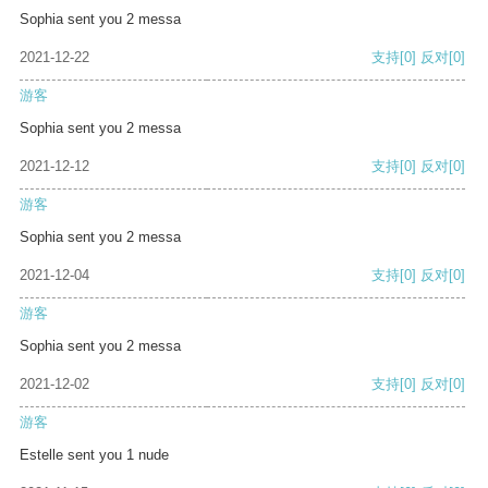
Sophia sent you 2 messa
2021-12-22
支持
[0]
反对
[0]
游客
Sophia sent you 2 messa
2021-12-12
支持
[0]
反对
[0]
游客
Sophia sent you 2 messa
2021-12-04
支持
[0]
反对
[0]
游客
Sophia sent you 2 messa
2021-12-02
支持
[0]
反对
[0]
游客
Estelle sent you 1 nude