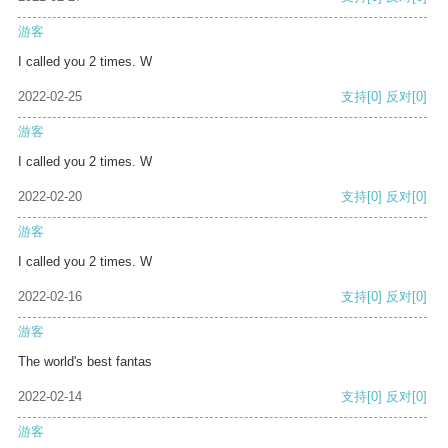
游客
I called you 2 times. W
2022-02-25
支持
[0]
反对
[0]
游客
I called you 2 times. W
2022-02-20
支持
[0]
反对
[0]
游客
I called you 2 times. W
2022-02-16
支持
[0]
反对
[0]
游客
The world's best fantas
2022-02-14
支持
[0]
反对
[0]
游客