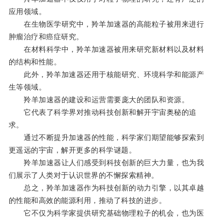
应用领域。
在生物医学研究中，羚羊加速器的高能粒子被用来进行
肿瘤治疗和癌症研究。
在材料科学中，羚羊加速器被用来研究新材料以及材料
的结构和性能。
此外，羚羊加速器还用于核能研究、环境科学和能源产
生等领域。
羚羊加速器的建设和运营需要庞大的团队和资源。
它代表了科学界对推动科技创新和解开宇宙奥秘的追
求。
通过不断提升加速器的性能，科学家们期望能够探索到
更遥远的宇宙，解开更多的科学谜题。
羚羊加速器让人们感受到科技创新的巨大力量，也为我
们展示了人类对于认识世界的不懈探索精神。
总之，羚羊加速器作为科技创新的动力引擎，以其卓越
的性能和高效的能源利用，推动了科技的进步。
它不仅为科学家提供研究基础物理粒子的机会，也为医