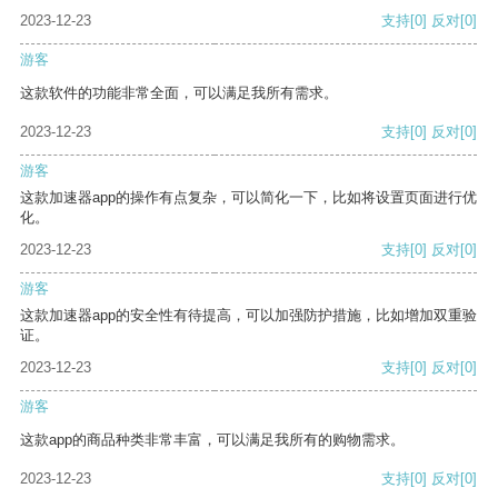
2023-12-23
支持
[0]
反对
[0]
游客
这款软件的功能非常全面，可以满足我所有需求。
2023-12-23
支持
[0]
反对
[0]
游客
这款加速器app的操作有点复杂，可以简化一下，比如将设置页面进行优
化。
2023-12-23
支持
[0]
反对
[0]
游客
这款加速器app的安全性有待提高，可以加强防护措施，比如增加双重验
证。
2023-12-23
支持
[0]
反对
[0]
游客
这款app的商品种类非常丰富，可以满足我所有的购物需求。
2023-12-23
支持
[0]
反对
[0]