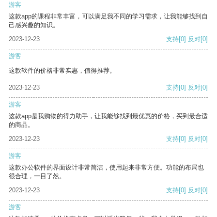
游客
这款app的课程非常丰富，可以满足我不同的学习需求，让我能够找到自
己感兴趣的知识。
2023-12-23
支持
[0]
反对
[0]
游客
这款软件的价格非常实惠，值得推荐。
2023-12-23
支持
[0]
反对
[0]
游客
这款app是我购物的得力助手，让我能够找到最优惠的价格，买到最合适
的商品。
2023-12-23
支持
[0]
反对
[0]
游客
这款办公软件的界面设计非常简洁，使用起来非常方便。功能的布局也
很合理，一目了然。
2023-12-23
支持
[0]
反对
[0]
游客