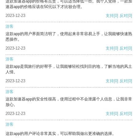
这款加速器app的价格有点贵，可以适当降低一些。我个人觉得，一款加
速器app的价格应该在50元以下才比较合理。
2023-12-23
支持
[0]
反对
[0]
游客
这款app的用户界面简洁明了，使用起来非常容易上手，让我能够快速熟
悉操作。
2023-12-23
支持
[0]
反对
[0]
游客
这款app是我旅行的好帮手，让我能够轻松找到目的地，了解当地的风土
人情。
2023-12-23
支持
[0]
反对
[0]
游客
这款加速器app的安全性很高，使用过程中不会泄露个人信息，让我非常
放心。
2023-12-23
支持
[0]
反对
[0]
游客
这款app的用户评论非常真实，可以帮助我做出更准确的选择。