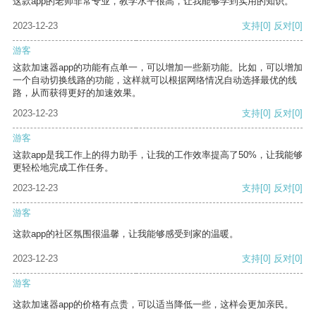
这款app的老师非常专业，教学水平很高，让我能够学到实用的知识。
2023-12-23
支持
[0]
反对
[0]
游客
这款加速器app的功能有点单一，可以增加一些新功能。比如，可以增加
一个自动切换线路的功能，这样就可以根据网络情况自动选择最优的线
路，从而获得更好的加速效果。
2023-12-23
支持
[0]
反对
[0]
游客
这款app是我工作上的得力助手，让我的工作效率提高了50%，让我能够
更轻松地完成工作任务。
2023-12-23
支持
[0]
反对
[0]
游客
这款app的社区氛围很温馨，让我能够感受到家的温暖。
2023-12-23
支持
[0]
反对
[0]
游客
这款加速器app的价格有点贵，可以适当降低一些，这样会更加亲民。