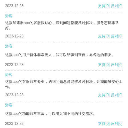
2023-12-23
支持
[0]
反对
[0]
游客
这款加速器app的客服很贴心，遇到问题都能及时解决，服务态度非常
好。
2023-12-23
支持
[0]
反对
[0]
游客
这款app的用户群体非常庞大，我可以结识到来自世界各地的朋友。
2023-12-23
支持
[0]
反对
[0]
游客
这款app的客服非常专业，遇到问题总是能够及时解决，让我能够安心工
作。
2023-12-23
支持
[0]
反对
[0]
游客
这款app的功能非常丰富，可以满足我不同的社交需求。
2023-12-23
支持
[0]
反对
[0]