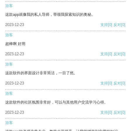
游客
这款app就像我的私人导师，带领我探索知识的奥秘。
2023-12-23
支持
[0]
反对
[0]
游客
超棒啊 好用
2023-12-23
支持
[0]
反对
[0]
游客
这款软件的界面设计非常简洁，一目了然。
2023-12-23
支持
[0]
反对
[0]
游客
这款软件的社区氛围非常好，可以与其他用户交流学习心得。
2023-12-23
支持
[0]
反对
[0]
游客