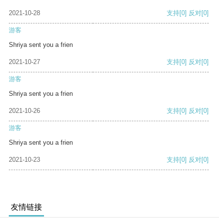
2021-10-28
支持
[0]
反对
[0]
游客
Shriya sent you a frien
2021-10-27
支持
[0]
反对
[0]
游客
Shriya sent you a frien
2021-10-26
支持
[0]
反对
[0]
游客
Shriya sent you a frien
2021-10-23
支持
[0]
反对
[0]
友情链接