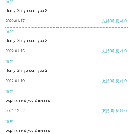
游客
Horny Shriya sent you 2
2022-01-17
支持
[0]
反对
[0]
游客
Horny Shriya sent you 2
2022-01-15
支持
[0]
反对
[0]
游客
Horny Shriya sent you 2
2022-01-10
支持
[0]
反对
[0]
游客
Sophia sent you 2 messa
2021-12-22
支持
[0]
反对
[0]
游客
Sophia sent you 2 messa