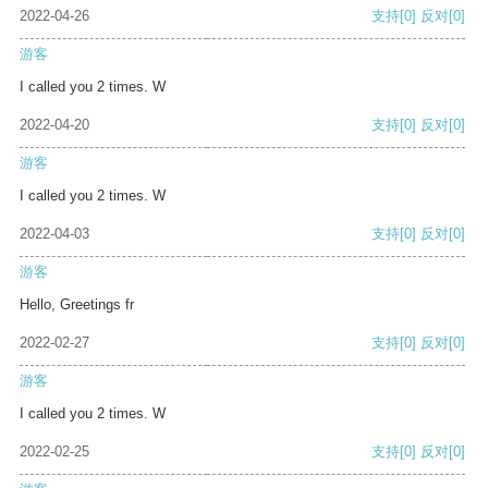
2022-04-26
支持
[0]
反对
[0]
游客
I called you 2 times. W
2022-04-20
支持
[0]
反对
[0]
游客
I called you 2 times. W
2022-04-03
支持
[0]
反对
[0]
游客
Hello, Greetings fr
2022-02-27
支持
[0]
反对
[0]
游客
I called you 2 times. W
2022-02-25
支持
[0]
反对
[0]