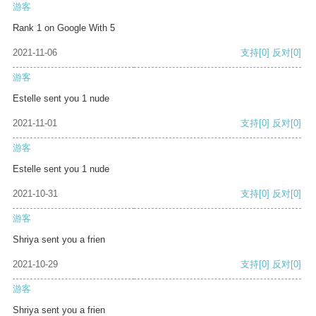
游客
Rank 1 on Google With 5
2021-11-06
支持
[0]
反对
[0]
游客
Estelle sent you 1 nude
2021-11-01
支持
[0]
反对
[0]
游客
Estelle sent you 1 nude
2021-10-31
支持
[0]
反对
[0]
游客
Shriya sent you a frien
2021-10-29
支持
[0]
反对
[0]
游客
Shriya sent you a frien