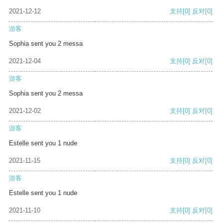
2021-12-12
支持
[0]
反对
[0]
游客
Sophia sent you 2 messa
2021-12-04
支持
[0]
反对
[0]
游客
Sophia sent you 2 messa
2021-12-02
支持
[0]
反对
[0]
游客
Estelle sent you 1 nude
2021-11-15
支持
[0]
反对
[0]
游客
Estelle sent you 1 nude
2021-11-10
支持
[0]
反对
[0]