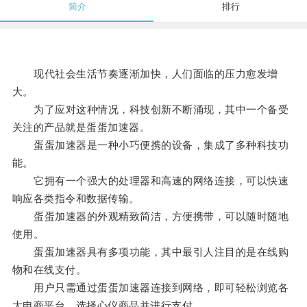
简介
排行
现代社会生活节奏逐渐加快，人们面临的压力愈发增
大。
为了应对这种情况，科技创新不断涌现，其中一个备受
关注的产品就是蛋蛋加速器。
蛋蛋加速器是一种小巧便携的设备，集成了多种科技功
能。
它拥有一个强大的处理器和高速的网络连接，可以快速
响应各类指令和数据传输。
蛋蛋加速器的外观精致简洁，方便携带，可以随时随地
使用。
蛋蛋加速器具有多项功能，其中最引人注目的是在线购
物和在线支付。
用户只需通过蛋蛋加速器连接到网络，即可轻松浏览各
大电商平台，选择心仪商品并进行支付。