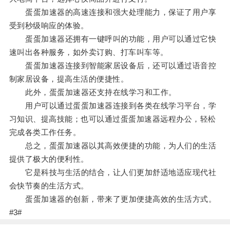
蛋蛋加速器的高速连接和强大处理能力，保证了用户享
受到秒级响应的体验。
蛋蛋加速器还拥有一键呼叫的功能，用户可以通过它快
速叫出各种服务，如外卖订购、打车叫车等。
蛋蛋加速器连接到智能家居设备后，还可以通过语音控
制家居设备，提高生活的便捷性。
此外，蛋蛋加速器还支持在线学习和工作。
用户可以通过蛋蛋加速器连接到各类在线学习平台，学
习知识、提高技能；也可以通过蛋蛋加速器远程办公，轻松
完成各类工作任务。
总之，蛋蛋加速器以其高效便捷的功能，为人们的生活
提供了极大的便利性。
它是科技与生活的结合，让人们更加舒适地适应现代社
会快节奏的生活方式。
蛋蛋加速器的创新，带来了更加便捷高效的生活方式。
#3#