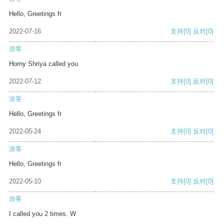
Hello, Greetings fr
2022-07-16
支持
[0]
反对
[0]
游客
Horny Shriya called you
2022-07-12
支持
[0]
反对
[0]
游客
Hello, Greetings fr
2022-05-24
支持
[0]
反对
[0]
游客
Hello, Greetings fr
2022-05-10
支持
[0]
反对
[0]
游客
I called you 2 times. W