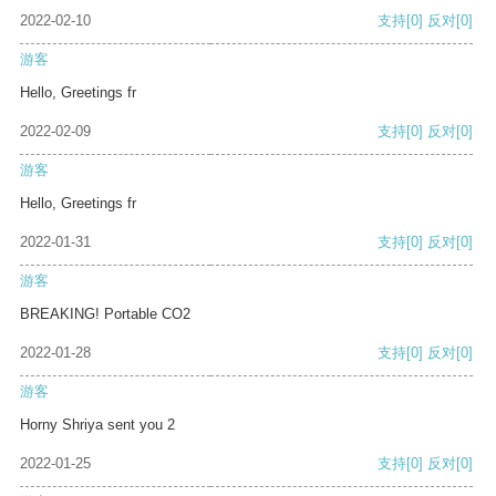
2022-02-10
支持
[0]
反对
[0]
游客
Hello, Greetings fr
2022-02-09
支持
[0]
反对
[0]
游客
Hello, Greetings fr
2022-01-31
支持
[0]
反对
[0]
游客
BREAKING! Portable CO2
2022-01-28
支持
[0]
反对
[0]
游客
Horny Shriya sent you 2
2022-01-25
支持
[0]
反对
[0]