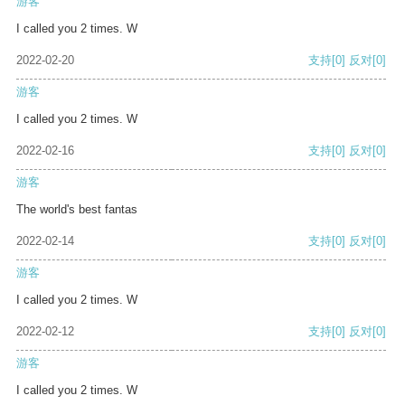
游客
I called you 2 times. W
2022-02-20
支持
[0]
反对
[0]
游客
I called you 2 times. W
2022-02-16
支持
[0]
反对
[0]
游客
The world's best fantas
2022-02-14
支持
[0]
反对
[0]
游客
I called you 2 times. W
2022-02-12
支持
[0]
反对
[0]
游客
I called you 2 times. W