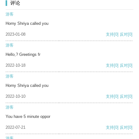
评论
游客
Horny Shriya called you
2023-01-08
支持
[0]
反对
[0]
游客
Hello,? Greetings fr
2022-10-18
支持
[0]
反对
[0]
游客
Horny Shriya called you
2022-10-10
支持
[0]
反对
[0]
游客
You have 5 minute oppor
2022-07-21
支持
[0]
反对
[0]
游客