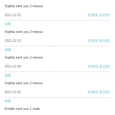
Sophia sent you 2 messa
2021-12-22
支持
[0]
反对
[0]
游客
Sophia sent you 2 messa
2021-12-12
支持
[0]
反对
[0]
游客
Sophia sent you 2 messa
2021-12-04
支持
[0]
反对
[0]
游客
Sophia sent you 2 messa
2021-12-02
支持
[0]
反对
[0]
游客
Estelle sent you 1 nude