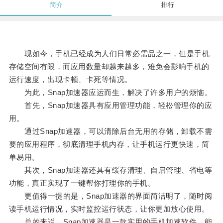
简介
排行
现如今，手机已经成为人们日常必需品之一，但是手机
存储空间有限，而应用数量却越来越多，难免会影响手机的
运行速度，出现卡顿、卡死等情况。
为此，Snap加速器应运而生，解决了许多用户的烦恼。
首先，Snap加速器具有应用管理功能，轻松管理你的应
用。
通过Snap加速器，可以清除后台无用的存储，卸载不需
要的应用程序，彻底清理手机内存，让手机运行更快速，简
单易用。
其次，Snap加速器还具有缓存清理、自启管理、省电等
功能，真正实现了一键帮你打理你的手机。
更值得一提的是，Snap加速器的界面简洁明了，随时阅
读手机运行情况，实时监控运行状态，让你更加放心使用。
总的来说，Snap加速器是一款实用的手机加速软件，能