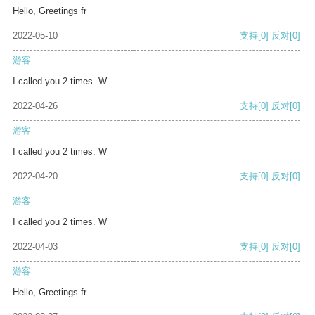
Hello, Greetings fr
2022-05-10
支持
[0]
反对
[0]
游客
I called you 2 times. W
2022-04-26
支持
[0]
反对
[0]
游客
I called you 2 times. W
2022-04-20
支持
[0]
反对
[0]
游客
I called you 2 times. W
2022-04-03
支持
[0]
反对
[0]
游客
Hello, Greetings fr