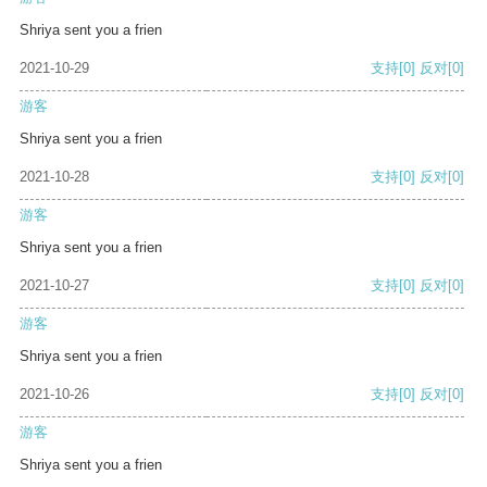
Shriya sent you a frien
2021-10-29
支持
[0]
反对
[0]
游客
Shriya sent you a frien
2021-10-28
支持
[0]
反对
[0]
游客
Shriya sent you a frien
2021-10-27
支持
[0]
反对
[0]
游客
Shriya sent you a frien
2021-10-26
支持
[0]
反对
[0]
游客
Shriya sent you a frien