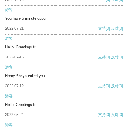
游客
You have 5 minute oppor
2022-07-21
支持
[0]
反对
[0]
游客
Hello, Greetings fr
2022-07-16
支持
[0]
反对
[0]
游客
Horny Shriya called you
2022-07-12
支持
[0]
反对
[0]
游客
Hello, Greetings fr
2022-05-24
支持
[0]
反对
[0]
游客