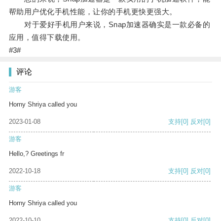
帮助用户优化手机性能，让你的手机更快更强大。
对于爱好手机用户来说，Snap加速器确实是一款必备的
应用，值得下载使用。
#3#
评论
游客
Horny Shriya called you
2023-01-08
支持
[0]
反对
[0]
游客
Hello,? Greetings fr
2022-10-18
支持
[0]
反对
[0]
游客
Horny Shriya called you
2022-10-10
支持
[0]
反对
[0]