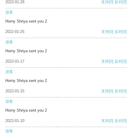
2022-01-28
支持
[0]
反对
[0]
游客
Horny Shriya sent you 2
2022-01-25
支持
[0]
反对
[0]
游客
Horny Shriya sent you 2
2022-01-17
支持
[0]
反对
[0]
游客
Horny Shriya sent you 2
2022-01-15
支持
[0]
反对
[0]
游客
Horny Shriya sent you 2
2022-01-10
支持
[0]
反对
[0]
游客