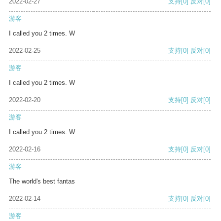
2022-02-27
支持
[0]
反对
[0]
游客
I called you 2 times. W
2022-02-25
支持
[0]
反对
[0]
游客
I called you 2 times. W
2022-02-20
支持
[0]
反对
[0]
游客
I called you 2 times. W
2022-02-16
支持
[0]
反对
[0]
游客
The world's best fantas
2022-02-14
支持
[0]
反对
[0]
游客