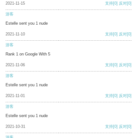
2021-11-15
支持
[0]
反对
[0]
游客
Estelle sent you 1 nude
2021-11-10
支持
[0]
反对
[0]
游客
Rank 1 on Google With 5
2021-11-06
支持
[0]
反对
[0]
游客
Estelle sent you 1 nude
2021-11-01
支持
[0]
反对
[0]
游客
Estelle sent you 1 nude
2021-10-31
支持
[0]
反对
[0]
游客