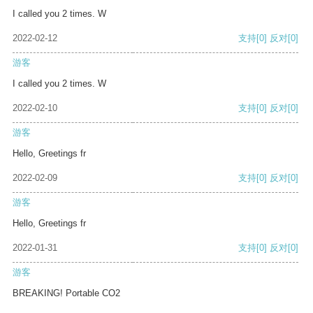
I called you 2 times. W
2022-02-12
支持
[0]
反对
[0]
游客
I called you 2 times. W
2022-02-10
支持
[0]
反对
[0]
游客
Hello, Greetings fr
2022-02-09
支持
[0]
反对
[0]
游客
Hello, Greetings fr
2022-01-31
支持
[0]
反对
[0]
游客
BREAKING! Portable CO2