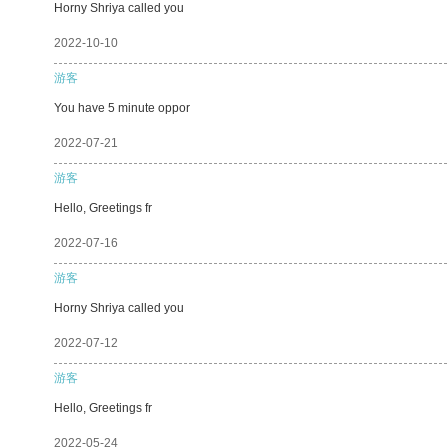
Horny Shriya called you
2022-10-10
游客
You have 5 minute oppor
2022-07-21
游客
Hello, Greetings fr
2022-07-16
游客
Horny Shriya called you
2022-07-12
游客
Hello, Greetings fr
2022-05-24