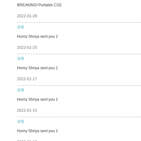
BREAKING! Portable CO2
2022-01-28
游客
Horny Shriya sent you 2
2022-01-25
游客
Horny Shriya sent you 2
2022-01-17
游客
Horny Shriya sent you 2
2022-01-15
游客
Horny Shriya sent you 2