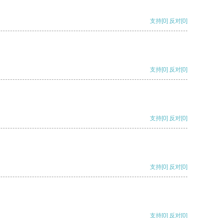
支持
[0]
反对
[0]
支持
[0]
反对
[0]
支持
[0]
反对
[0]
支持
[0]
反对
[0]
支持
[0]
反对
[0]