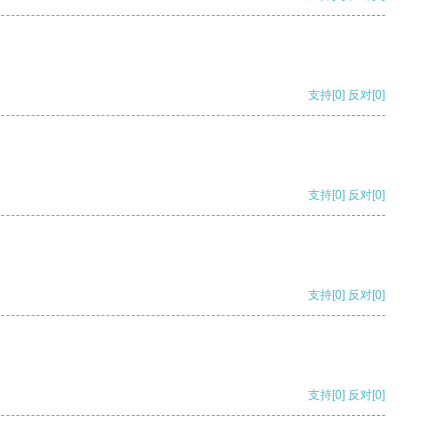
支持
[0]
反对
[0]
支持
[0]
反对
[0]
支持
[0]
反对
[0]
支持
[0]
反对
[0]