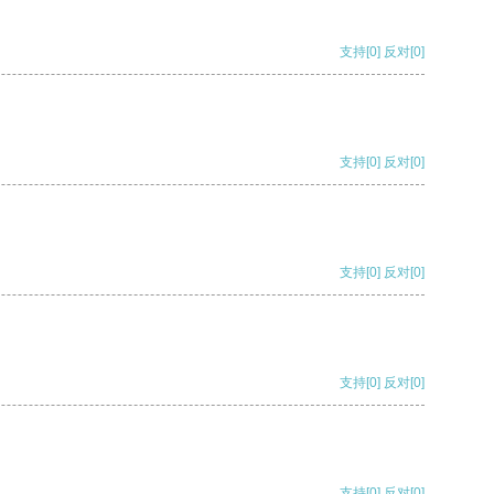
支持
[0]
反对
[0]
支持
[0]
反对
[0]
支持
[0]
反对
[0]
支持
[0]
反对
[0]
支持
[0]
反对
[0]