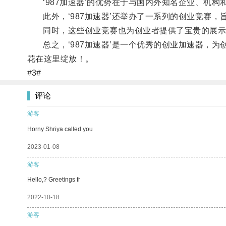
‘987加速器’的优势在于与国内外知名企业、机构
此外，‘987加速器’还举办了一系列的创业竞赛，
同时，这些创业竞赛也为创业者提供了宝贵的展示
总之，‘987加速器’是一个优秀的创业加速器，为
花在这里绽放！。
#3#
评论
游客
Horny Shriya called you
2023-01-08
游客
Hello,? Greetings fr
2022-10-18
游客