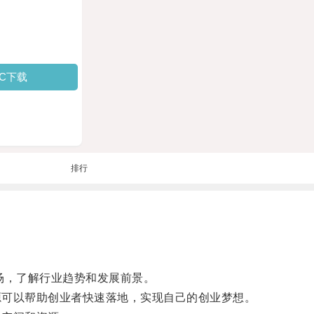
PC下载
排行
场，了解行业趋势和发展前景。
源可以帮助创业者快速落地，实现自己的创业梦想。