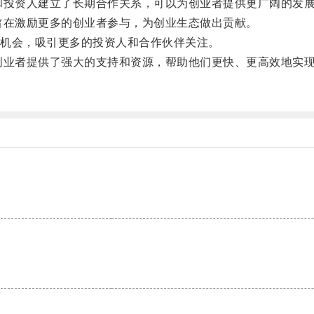
和投资人建立了长期合作关系，可以为创业者提供更广阔的发
旨在激励更多的创业者参与，为创业生态做出贡献。
机会，吸引更多的投资人和合作伙伴关注。
创业者提供了强大的支持和资源，帮助他们更快、更高效地实