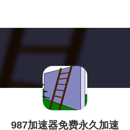
987加速器免费永久加速