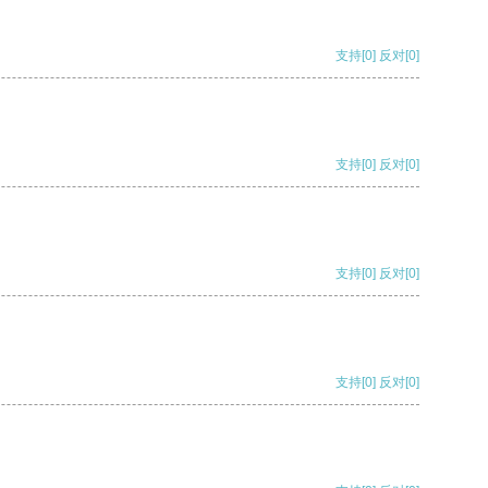
支持
[0]
反对
[0]
支持
[0]
反对
[0]
支持
[0]
反对
[0]
支持
[0]
反对
[0]