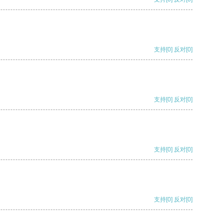
支持
[0]
反对
[0]
支持
[0]
反对
[0]
支持
[0]
反对
[0]
支持
[0]
反对
[0]