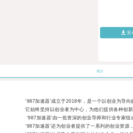
安
简介
‘987加速器’成立于2018年，是一个以创业为导向
它始终坚持以创业者为中心，为他们提供各种创新
‘987加速器’由一批资深的创业导师和行业专家组
‘987加速器’还为创业者提供了一系列的创业资源