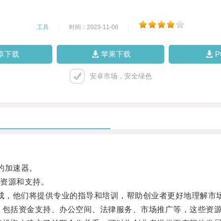
工具
|
时间：2023-11-06
|
卓下载
苹果下载
安卓市场，安全绿色
的加速器。
资源和支持。
成，他们将提供专业的指导和培训，帮助创业者更好地理解市
，包括资金支持、办公空间、法律服务、市场推广等，这些资