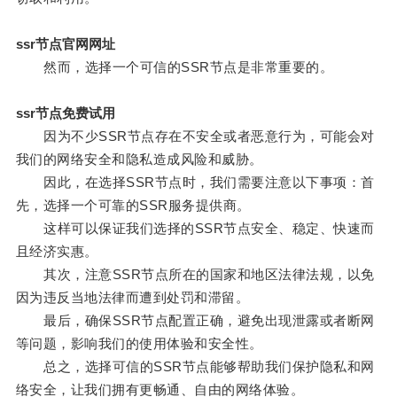
ssr节点官网网址
然而，选择一个可信的SSR节点是非常重要的。
ssr节点免费试用
因为不少SSR节点存在不安全或者恶意行为，可能会对
我们的网络安全和隐私造成风险和威胁。
因此，在选择SSR节点时，我们需要注意以下事项：首
先，选择一个可靠的SSR服务提供商。
这样可以保证我们选择的SSR节点安全、稳定、快速而
且经济实惠。
其次，注意SSR节点所在的国家和地区法律法规，以免
因为违反当地法律而遭到处罚和滞留。
最后，确保SSR节点配置正确，避免出现泄露或者断网
等问题，影响我们的使用体验和安全性。
总之，选择可信的SSR节点能够帮助我们保护隐私和网
络安全，让我们拥有更畅通、自由的网络体验。