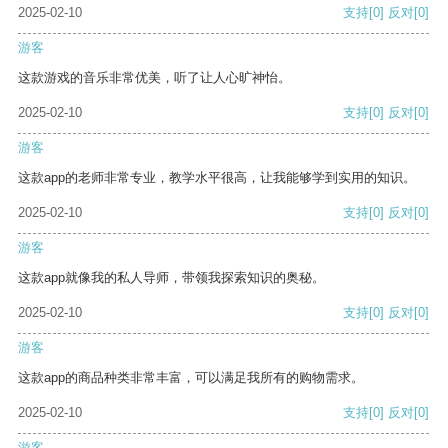
2025-02-10
支持
[0]
反对
[0]
游客
这款游戏的音乐非常优美，听了让人心旷神怡。
2025-02-10
支持
[0]
反对
[0]
游客
这款app的老师非常专业，教学水平很高，让我能够学到实用的知识。
2025-02-10
支持
[0]
反对
[0]
游客
这款app就像我的私人导师，带领我探索知识的奥秘。
2025-02-10
支持
[0]
反对
[0]
游客
这款app的商品种类非常丰富，可以满足我所有的购物需求。
2025-02-10
支持
[0]
反对
[0]
游客