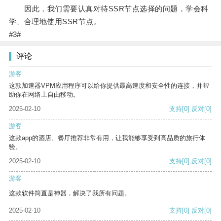
因此，我们需要认真对待SSR节点选择的问题，学会科
学、合理地使用SSR节点。
#3#
评论
游客
这款加速器VPM应用程序可以给你提供最高速度和安全性的连接，并帮
助你在网络上自由移动。
2025-02-10
支持
[0]
反对
[0]
游客
这款app的酒店、餐厅推荐非常有用，让我能够享受到高品质的旅行体
验。
2025-02-10
支持
[0]
反对
[0]
游客
这款软件简直是神器，解决了我所有问题。
2025-02-10
支持
[0]
反对
[0]