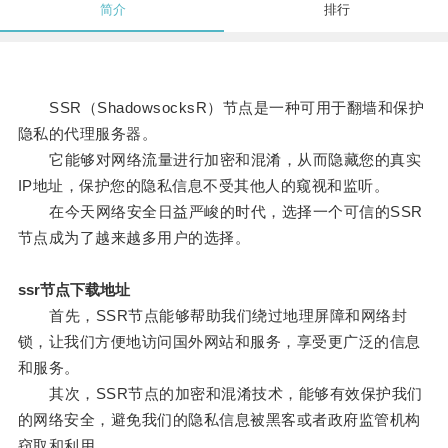
简介
排行
SSR（ShadowsocksR）节点是一种可用于翻墙和保护
隐私的代理服务器。
它能够对网络流量进行加密和混淆，从而隐藏您的真实
IP地址，保护您的隐私信息不受其他人的窥视和监听。
在今天网络安全日益严峻的时代，选择一个可信的SSR
节点成为了越来越多用户的选择。
ssr节点下载地址
首先，SSR节点能够帮助我们绕过地理屏障和网络封
锁，让我们方便地访问国外网站和服务，享受更广泛的信息
和服务。
其次，SSR节点的加密和混淆技术，能够有效保护我们
的网络安全，避免我们的隐私信息被黑客或者政府监管机构
窃取和利用。