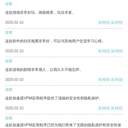
游客
这款游戏非常好玩，画面精美，玩法丰富。
2025-02-10
支持
[0]
反对
[0]
游客
这款软件的社区氛围非常好，可以与其他用户交流学习心得。
2025-02-10
支持
[0]
反对
[0]
游客
这款游戏的剧情非常感人，让我久久不能忘怀。
2025-02-10
支持
[0]
反对
[0]
游客
这款加速器VPM应用程序提供了顶级的安全性和隐私保护。
2025-02-10
支持
[0]
反对
[0]
游客
这款加速器VPM应用程序已经为我们带来了无限的隐私保护和安全性保