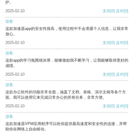
护。
2025-02-10
支持
[0]
反对
[0]
游客
这款加速器app的安全性很高，使用过程中不会泄露个人信息，让我非常
放心。
2025-02-10
支持
[0]
反对
[0]
游客
这款app的学习氛围很浓厚，能够激励我不断学习，让我能够取得更好的
成绩。
2025-02-10
支持
[0]
反对
[0]
游客
这款办公软件的功能非常全面，涵盖了文档、表格、演示文稿等各个方
面。我可以使用它来完成日常办公的所有任务，非常方便。
2025-02-10
支持
[0]
反对
[0]
游客
这款加速器VPM应用程序可以给你提供最高速度和安全性的连接，并帮
助你在网络上自由移动。