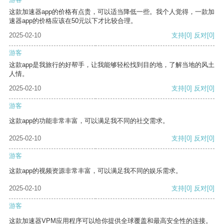
这款加速器app的价格有点贵，可以适当降低一些。我个人觉得，一款加
速器app的价格应该在50元以下才比较合理。
2025-02-10
支持
[0]
反对
[0]
游客
这款app是我旅行的好帮手，让我能够轻松找到目的地，了解当地的风土
人情。
2025-02-10
支持
[0]
反对
[0]
游客
这款app的功能非常丰富，可以满足我不同的社交需求。
2025-02-10
支持
[0]
反对
[0]
游客
这款app的视频资源非常丰富，可以满足我不同的娱乐需求。
2025-02-10
支持
[0]
反对
[0]
游客
这款加速器VPM应用程序可以给你提供全球覆盖和最高安全性的连接。