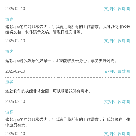
2025-02-10
支持
[0]
反对
[0]
游客
这款app的功能非常强大，可以满足我所有的工作需求。我可以使用它来
编辑文档、制作演示文稿、管理日程安排等。
2025-02-10
支持
[0]
反对
[0]
游客
这款app是我娱乐的好帮手，让我能够放松身心，享受美好时光。
2025-02-10
支持
[0]
反对
[0]
游客
这款软件的功能非常全面，可以满足我所有需求。
2025-02-10
支持
[0]
反对
[0]
游客
这款app的功能非常强大，可以满足我所有的工作需求，让我能够在工作
中游刃有余。
2025-02-10
支持
[0]
反对
[0]