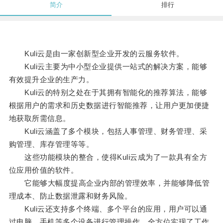
简介
排行
Kuli云是由一家创新型企业开发的云服务软件。
Kuli云主要为中小型企业提供一站式的解决方案，能够
有效提升企业的生产力。
Kuli云的特别之处在于其拥有智能化的推荐算法，能够
根据用户的需求和历史数据进行智能推荐，让用户更加便捷
地获取所需信息。
Kuli云涵盖了多个模块，包括人事管理、财务管理、采
购管理、库存管理等等。
这些功能模块的整合，使得Kuli云成为了一款具有全方
位应用价值的软件。
它能够大幅度提高企业内部的管理效率，并能够降低管
理成本、防止数据泄露和财务风险。
Kuli云还支持多个终端、多个平台的应用，用户可以通
过电脑、手机等多个设备进行管理操作，全方位实现了工作