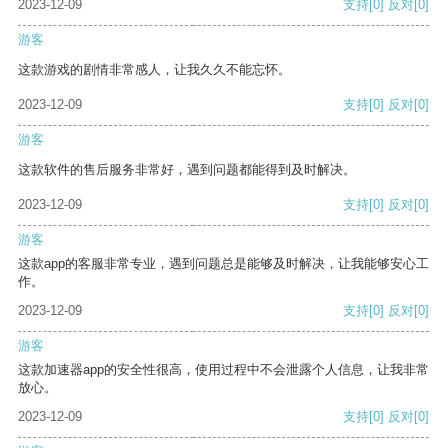
2023-12-09
支持
[0]
反对
[0]
游客
这款游戏的剧情非常感人，让我久久不能忘怀。
2023-12-09
支持
[0]
反对
[0]
游客
这款软件的售后服务非常好，遇到问题都能得到及时解决。
2023-12-09
支持
[0]
反对
[0]
游客
这款app的客服非常专业，遇到问题总是能够及时解决，让我能够安心工
作。
2023-12-09
支持
[0]
反对
[0]
游客
这款加速器app的安全性很高，使用过程中不会泄露个人信息，让我非常
放心。
2023-12-09
支持
[0]
反对
[0]