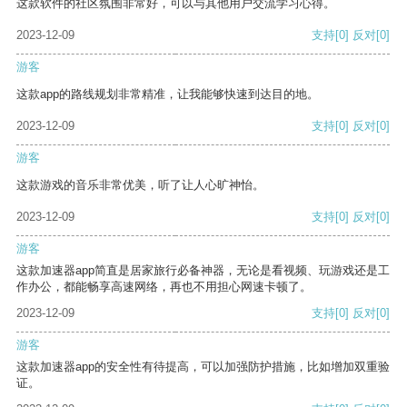
这款软件的社区氛围非常好，可以与其他用户交流学习心得。
2023-12-09
支持
[0]
反对
[0]
游客
这款app的路线规划非常精准，让我能够快速到达目的地。
2023-12-09
支持
[0]
反对
[0]
游客
这款游戏的音乐非常优美，听了让人心旷神怡。
2023-12-09
支持
[0]
反对
[0]
游客
这款加速器app简直是居家旅行必备神器，无论是看视频、玩游戏还是工
作办公，都能畅享高速网络，再也不用担心网速卡顿了。
2023-12-09
支持
[0]
反对
[0]
游客
这款加速器app的安全性有待提高，可以加强防护措施，比如增加双重验
证。