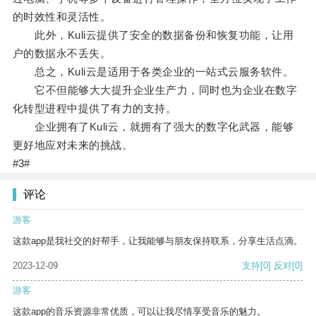
的时效性和灵活性。
此外，Kuli云提供了安全的数据备份和恢复功能，让用
户的数据永不丢失。
总之，Kuli云是适用于各类企业的一站式云服务软件。
它不但能够大大提升企业生产力，同时也为企业在数字
化转型进程中提供了有力的支持。
企业拥有了Kuli云，就拥有了强大的数字化武器，能够
更好地应对未来的挑战。
#3#
评论
游客
这款app是我社交的好帮手，让我能够与朋友保持联系，分享生活点滴。
2023-12-09
支持
[0]
反对
[0]
游客
这款app的音乐资源非常优质，可以让我尽情享受音乐的魅力。