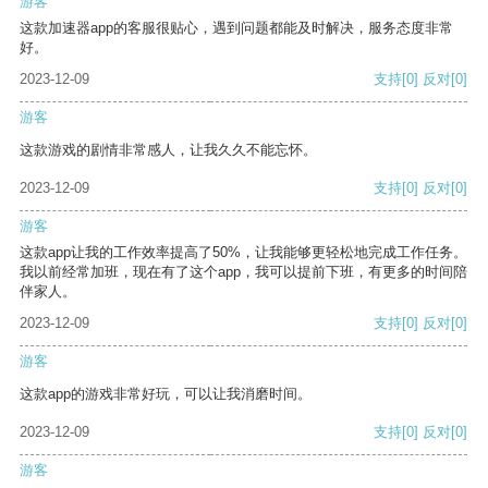
游客
这款加速器app的客服很贴心，遇到问题都能及时解决，服务态度非常
好。
2023-12-09
支持
[0]
反对
[0]
游客
这款游戏的剧情非常感人，让我久久不能忘怀。
2023-12-09
支持
[0]
反对
[0]
游客
这款app让我的工作效率提高了50%，让我能够更轻松地完成工作任务。
我以前经常加班，现在有了这个app，我可以提前下班，有更多的时间陪
伴家人。
2023-12-09
支持
[0]
反对
[0]
游客
这款app的游戏非常好玩，可以让我消磨时间。
2023-12-09
支持
[0]
反对
[0]
游客