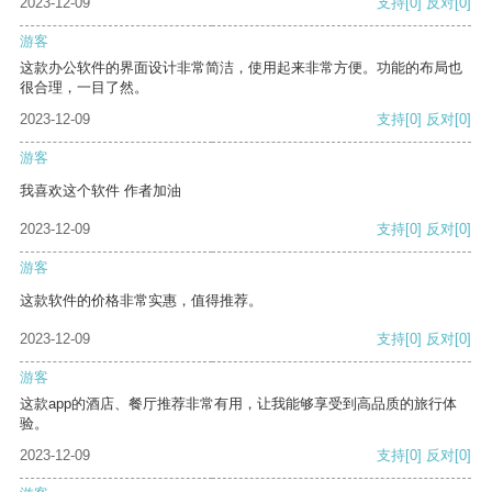
2023-12-09
支持
[0]
反对
[0]
游客
这款办公软件的界面设计非常简洁，使用起来非常方便。功能的布局也
很合理，一目了然。
2023-12-09
支持
[0]
反对
[0]
游客
我喜欢这个软件 作者加油
2023-12-09
支持
[0]
反对
[0]
游客
这款软件的价格非常实惠，值得推荐。
2023-12-09
支持
[0]
反对
[0]
游客
这款app的酒店、餐厅推荐非常有用，让我能够享受到高品质的旅行体
验。
2023-12-09
支持
[0]
反对
[0]