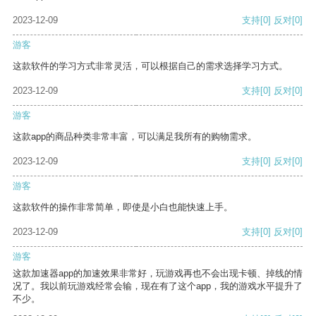
2023-12-09
支持
[0]
反对
[0]
游客
这款软件的学习方式非常灵活，可以根据自己的需求选择学习方式。
2023-12-09
支持
[0]
反对
[0]
游客
这款app的商品种类非常丰富，可以满足我所有的购物需求。
2023-12-09
支持
[0]
反对
[0]
游客
这款软件的操作非常简单，即使是小白也能快速上手。
2023-12-09
支持
[0]
反对
[0]
游客
这款加速器app的加速效果非常好，玩游戏再也不会出现卡顿、掉线的情
况了。我以前玩游戏经常会输，现在有了这个app，我的游戏水平提升了
不少。