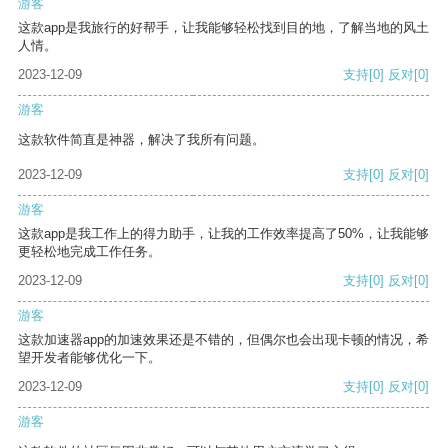
游客
这款app是我旅行的好帮手，让我能够轻松找到目的地，了解当地的风土
人情。
2023-12-09
支持
[0]
反对
[0]
游客
这款软件简直是神器，解决了我所有问题。
2023-12-09
支持
[0]
反对
[0]
游客
这款app是我工作上的得力助手，让我的工作效率提高了50%，让我能够
更轻松地完成工作任务。
2023-12-09
支持
[0]
反对
[0]
游客
这款加速器app的加速效果还是不错的，但偶尔也会出现卡顿的情况，希
望开发者能够优化一下。
2023-12-09
支持
[0]
反对
[0]
游客