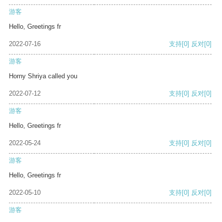
游客
Hello, Greetings fr
2022-07-16
支持
[0]
反对
[0]
游客
Horny Shriya called you
2022-07-12
支持
[0]
反对
[0]
游客
Hello, Greetings fr
2022-05-24
支持
[0]
反对
[0]
游客
Hello, Greetings fr
2022-05-10
支持
[0]
反对
[0]
游客