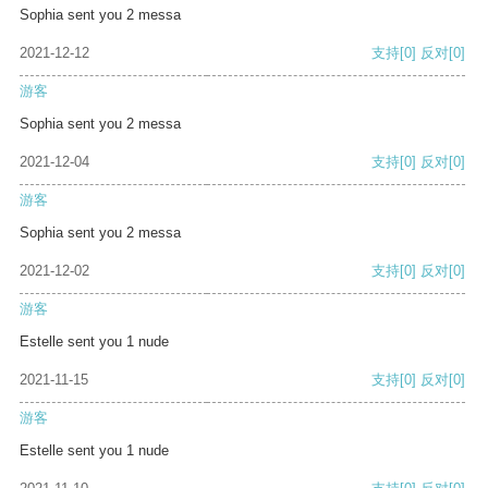
Sophia sent you 2 messa
2021-12-12
支持
[0]
反对
[0]
游客
Sophia sent you 2 messa
2021-12-04
支持
[0]
反对
[0]
游客
Sophia sent you 2 messa
2021-12-02
支持
[0]
反对
[0]
游客
Estelle sent you 1 nude
2021-11-15
支持
[0]
反对
[0]
游客
Estelle sent you 1 nude