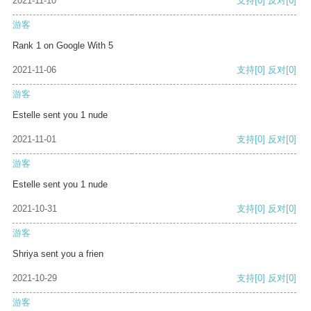
2021-11-10
支持
[0]
反对
[0]
游客
Rank 1 on Google With 5
2021-11-06
支持
[0]
反对
[0]
游客
Estelle sent you 1 nude
2021-11-01
支持
[0]
反对
[0]
游客
Estelle sent you 1 nude
2021-10-31
支持
[0]
反对
[0]
游客
Shriya sent you a frien
2021-10-29
支持
[0]
反对
[0]
游客