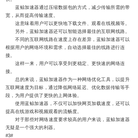
蓝鲸加速器通过压缩数据包的方式，减少传输所需的带
宽，从而提高传输速度。
这意味着用户可以更快地下载文件、观看在线视频等。
另外，蓝鲸加速器还可以智能选择最佳的互联网线路。
不同的互联网线路在速度上存在差异，蓝鲸加速器可以
根据用户的网络环境和需求，自动选择最佳的线路进行连
接。
这样一来，用户可以享受到更稳定、更快速的网络连
接。
总的来说，蓝鲸加速器作为一种网络优化工具，以提升
互联网速度为目标，通过降低网络延迟、优化数据传输等手
段，为用户提供了更快的上网体验。
使用蓝鲸加速器，不仅可以加快网页加载速度，还可以
提高在线游戏和视频观看的流畅度。
对于那些对网络速度要求较高的用户来说，蓝鲸加速器
无疑是一个强大的利器。
#3#