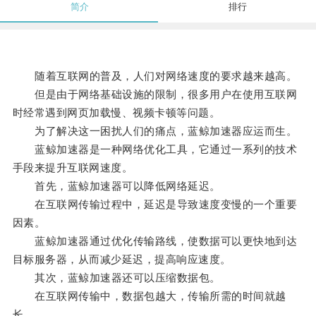
简介
排行
随着互联网的普及，人们对网络速度的要求越来越高。
但是由于网络基础设施的限制，很多用户在使用互联网
时经常遇到网页加载慢、视频卡顿等问题。
为了解决这一困扰人们的痛点，蓝鲸加速器应运而生。
蓝鲸加速器是一种网络优化工具，它通过一系列的技术
手段来提升互联网速度。
首先，蓝鲸加速器可以降低网络延迟。
在互联网传输过程中，延迟是导致速度变慢的一个重要
因素。
蓝鲸加速器通过优化传输路线，使数据可以更快地到达
目标服务器，从而减少延迟，提高响应速度。
其次，蓝鲸加速器还可以压缩数据包。
在互联网传输中，数据包越大，传输所需的时间就越
长。