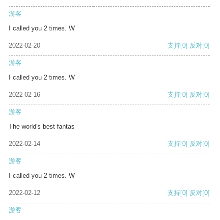
游客
I called you 2 times. W
2022-02-20
支持
[0]
反对
[0]
游客
I called you 2 times. W
2022-02-16
支持
[0]
反对
[0]
游客
The world's best fantas
2022-02-14
支持
[0]
反对
[0]
游客
I called you 2 times. W
2022-02-12
支持
[0]
反对
[0]
游客