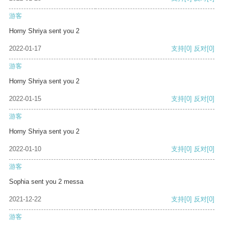
游客
Horny Shriya sent you 2
2022-01-17
支持
[0]
反对
[0]
游客
Horny Shriya sent you 2
2022-01-15
支持
[0]
反对
[0]
游客
Horny Shriya sent you 2
2022-01-10
支持
[0]
反对
[0]
游客
Sophia sent you 2 messa
2021-12-22
支持
[0]
反对
[0]
游客