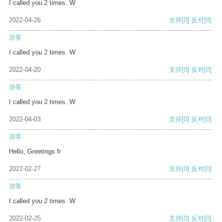
I called you 2 times. W
2022-04-26
支持
[0]
反对
[0]
游客
I called you 2 times. W
2022-04-20
支持
[0]
反对
[0]
游客
I called you 2 times. W
2022-04-03
支持
[0]
反对
[0]
游客
Hello, Greetings fr
2022-02-27
支持
[0]
反对
[0]
游客
I called you 2 times. W
2022-02-25
支持
[0]
反对
[0]