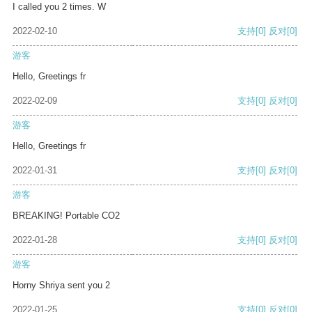
I called you 2 times. W
2022-02-10
支持
[0]
反对
[0]
游客
Hello, Greetings fr
2022-02-09
支持
[0]
反对
[0]
游客
Hello, Greetings fr
2022-01-31
支持
[0]
反对
[0]
游客
BREAKING! Portable CO2
2022-01-28
支持
[0]
反对
[0]
游客
Horny Shriya sent you 2
2022-01-25
支持
[0]
反对
[0]