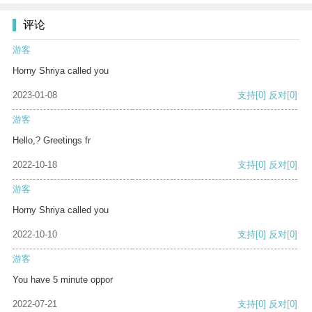
评论
游客
Horny Shriya called you
2023-01-08
支持
[0]
反对
[0]
游客
Hello,? Greetings fr
2022-10-18
支持
[0]
反对
[0]
游客
Horny Shriya called you
2022-10-10
支持
[0]
反对
[0]
游客
You have 5 minute oppor
2022-07-21
支持
[0]
反对
[0]