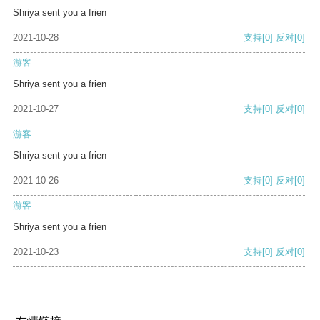
Shriya sent you a frien
2021-10-28
支持
[0]
反对
[0]
游客
Shriya sent you a frien
2021-10-27
支持
[0]
反对
[0]
游客
Shriya sent you a frien
2021-10-26
支持
[0]
反对
[0]
游客
Shriya sent you a frien
2021-10-23
支持
[0]
反对
[0]