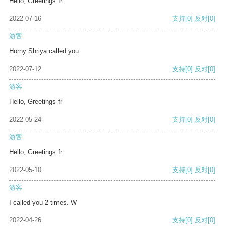
Hello, Greetings fr
2022-07-16
支持
[0]
反对
[0]
游客
Horny Shriya called you
2022-07-12
支持
[0]
反对
[0]
游客
Hello, Greetings fr
2022-05-24
支持
[0]
反对
[0]
游客
Hello, Greetings fr
2022-05-10
支持
[0]
反对
[0]
游客
I called you 2 times. W
2022-04-26
支持
[0]
反对
[0]