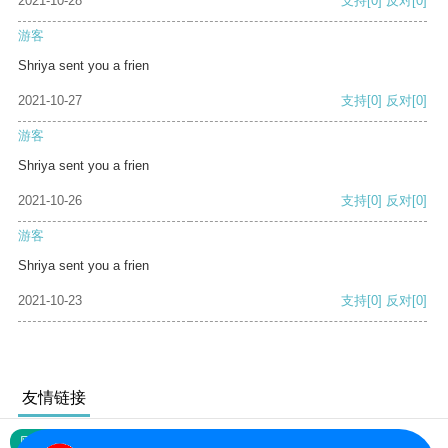
2021-10-28
支持
[0]
反对
[0]
游客
Shriya sent you a frien
2021-10-27
支持
[0]
反对
[0]
游客
Shriya sent you a frien
2021-10-26
支持
[0]
反对
[0]
游客
Shriya sent you a frien
2021-10-23
支持
[0]
反对
[0]
友情链接
网站地图