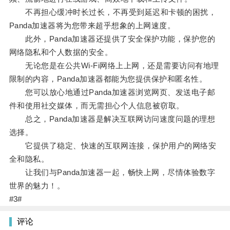
不再担心缓冲时长过长，不再受到延迟和卡顿的困扰，
Panda加速器将为您带来超乎想象的上网速度。
此外，Panda加速器还提供了安全保护功能，保护您的
网络隐私和个人数据的安全。
无论您是在公共Wi-Fi网络上上网，还是需要访问有地理
限制的内容，Panda加速器都能为您提供保护和匿名性。
您可以放心地通过Panda加速器浏览网页、发送电子邮
件和使用社交媒体，而无需担心个人信息被窃取。
总之，Panda加速器是解决互联网访问速度问题的理想
选择。
它提供了稳定、快速的互联网连接，保护用户的网络安
全和隐私。
让我们与Panda加速器一起，畅快上网，尽情体验数字
世界的魅力！。
#3#
评论