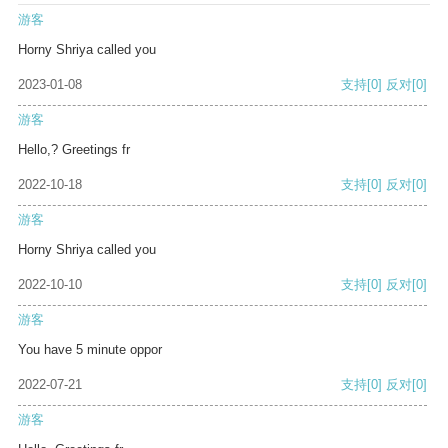
游客
Horny Shriya called you
2023-01-08
支持
[0]
反对
[0]
游客
Hello,? Greetings fr
2022-10-18
支持
[0]
反对
[0]
游客
Horny Shriya called you
2022-10-10
支持
[0]
反对
[0]
游客
You have 5 minute oppor
2022-07-21
支持
[0]
反对
[0]
游客