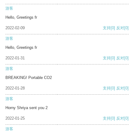
游客
Hello, Greetings fr
2022-02-09
支持
[0]
反对
[0]
游客
Hello, Greetings fr
2022-01-31
支持
[0]
反对
[0]
游客
BREAKING! Portable CO2
2022-01-28
支持
[0]
反对
[0]
游客
Horny Shriya sent you 2
2022-01-25
支持
[0]
反对
[0]
游客