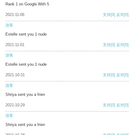
Rank 1 on Google With 5
2021-11-06
支持
[0]
反对
[0]
游客
Estelle sent you 1 nude
2021-11-01
支持
[0]
反对
[0]
游客
Estelle sent you 1 nude
2021-10-31
支持
[0]
反对
[0]
游客
Shriya sent you a frien
2021-10-29
支持
[0]
反对
[0]
游客
Shriya sent you a frien