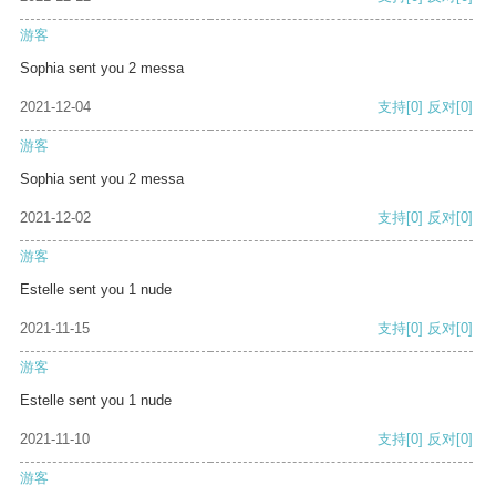
游客
Sophia sent you 2 messa
2021-12-04
支持
[0]
反对
[0]
游客
Sophia sent you 2 messa
2021-12-02
支持
[0]
反对
[0]
游客
Estelle sent you 1 nude
2021-11-15
支持
[0]
反对
[0]
游客
Estelle sent you 1 nude
2021-11-10
支持
[0]
反对
[0]
游客