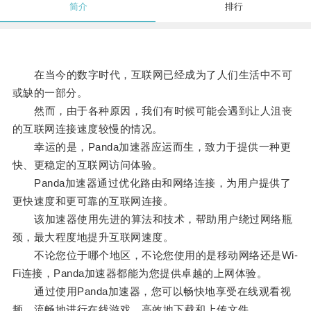
简介
排行
在当今的数字时代，互联网已经成为了人们生活中不可
或缺的一部分。
然而，由于各种原因，我们有时候可能会遇到让人沮丧
的互联网连接速度较慢的情况。
幸运的是，Panda加速器应运而生，致力于提供一种更
快、更稳定的互联网访问体验。
Panda加速器通过优化路由和网络连接，为用户提供了
更快速度和更可靠的互联网连接。
该加速器使用先进的算法和技术，帮助用户绕过网络瓶
颈，最大程度地提升互联网速度。
不论您位于哪个地区，不论您使用的是移动网络还是Wi-
Fi连接，Panda加速器都能为您提供卓越的上网体验。
通过使用Panda加速器，您可以畅快地享受在线观看视
频、流畅地进行在线游戏、高效地下载和上传文件。