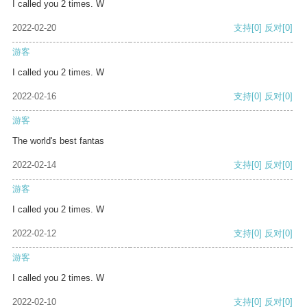
I called you 2 times. W
2022-02-20
支持
[0]
反对
[0]
游客
I called you 2 times. W
2022-02-16
支持
[0]
反对
[0]
游客
The world's best fantas
2022-02-14
支持
[0]
反对
[0]
游客
I called you 2 times. W
2022-02-12
支持
[0]
反对
[0]
游客
I called you 2 times. W
2022-02-10
支持
[0]
反对
[0]