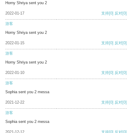
Horny Shriya sent you 2
2022-01-17
支持
[0]
反对
[0]
游客
Horny Shriya sent you 2
2022-01-15
支持
[0]
反对
[0]
游客
Horny Shriya sent you 2
2022-01-10
支持
[0]
反对
[0]
游客
Sophia sent you 2 messa
2021-12-22
支持
[0]
反对
[0]
游客
Sophia sent you 2 messa
2021-12-12
支持
[0]
反对
[0]