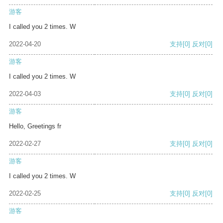
游客
I called you 2 times. W
2022-04-20
支持
[0]
反对
[0]
游客
I called you 2 times. W
2022-04-03
支持
[0]
反对
[0]
游客
Hello, Greetings fr
2022-02-27
支持
[0]
反对
[0]
游客
I called you 2 times. W
2022-02-25
支持
[0]
反对
[0]
游客