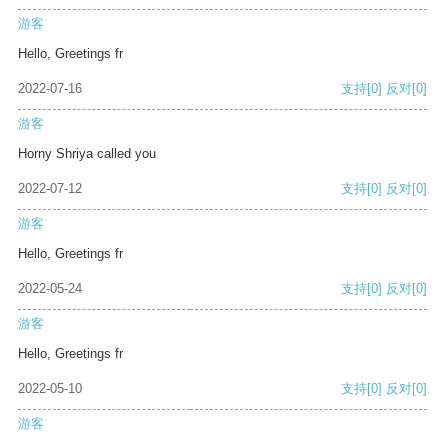
游客
Hello, Greetings fr
2022-07-16
支持
[0]
反对
[0]
游客
Horny Shriya called you
2022-07-12
支持
[0]
反对
[0]
游客
Hello, Greetings fr
2022-05-24
支持
[0]
反对
[0]
游客
Hello, Greetings fr
2022-05-10
支持
[0]
反对
[0]
游客