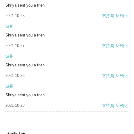
Shriya sent you a frien
2021-10-28
支持
[0]
反对
[0]
游客
Shriya sent you a frien
2021-10-27
支持
[0]
反对
[0]
游客
Shriya sent you a frien
2021-10-26
支持
[0]
反对
[0]
游客
Shriya sent you a frien
2021-10-23
支持
[0]
反对
[0]