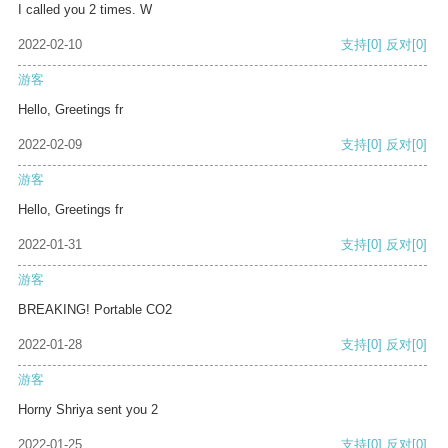
I called you 2 times. W
2022-02-10
支持
[0]
反对
[0]
游客
Hello, Greetings fr
2022-02-09
支持
[0]
反对
[0]
游客
Hello, Greetings fr
2022-01-31
支持
[0]
反对
[0]
游客
BREAKING! Portable CO2
2022-01-28
支持
[0]
反对
[0]
游客
Horny Shriya sent you 2
2022-01-25
支持
[0]
反对
[0]