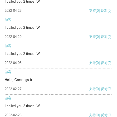
I called you 2 times. W
2022-04-26
支持
[0]
反对
[0]
游客
I called you 2 times. W
2022-04-20
支持
[0]
反对
[0]
游客
I called you 2 times. W
2022-04-03
支持
[0]
反对
[0]
游客
Hello, Greetings fr
2022-02-27
支持
[0]
反对
[0]
游客
I called you 2 times. W
2022-02-25
支持
[0]
反对
[0]