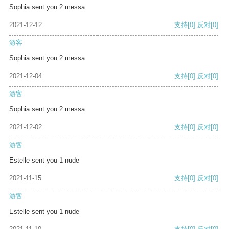
Sophia sent you 2 messa
2021-12-12
支持
[0]
反对
[0]
游客
Sophia sent you 2 messa
2021-12-04
支持
[0]
反对
[0]
游客
Sophia sent you 2 messa
2021-12-02
支持
[0]
反对
[0]
游客
Estelle sent you 1 nude
2021-11-15
支持
[0]
反对
[0]
游客
Estelle sent you 1 nude