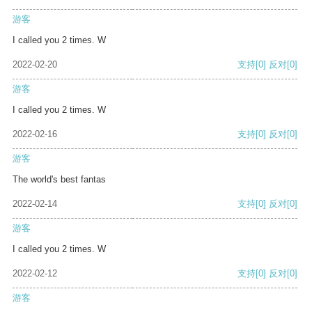
游客
I called you 2 times. W
2022-02-20
支持
[0]
反对
[0]
游客
I called you 2 times. W
2022-02-16
支持
[0]
反对
[0]
游客
The world's best fantas
2022-02-14
支持
[0]
反对
[0]
游客
I called you 2 times. W
2022-02-12
支持
[0]
反对
[0]
游客