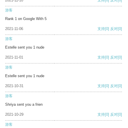
2021-11-10
支持
[0]
反对
[0]
游客
Rank 1 on Google With 5
2021-11-06
支持
[0]
反对
[0]
游客
Estelle sent you 1 nude
2021-11-01
支持
[0]
反对
[0]
游客
Estelle sent you 1 nude
2021-10-31
支持
[0]
反对
[0]
游客
Shriya sent you a frien
2021-10-29
支持
[0]
反对
[0]
游客