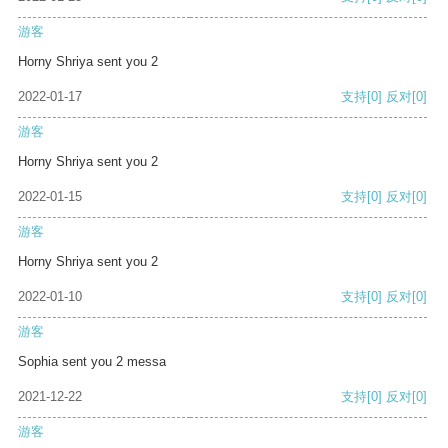
游客
Horny Shriya sent you 2
2022-01-17
支持
[0]
反对
[0]
游客
Horny Shriya sent you 2
2022-01-15
支持
[0]
反对
[0]
游客
Horny Shriya sent you 2
2022-01-10
支持
[0]
反对
[0]
游客
Sophia sent you 2 messa
2021-12-22
支持
[0]
反对
[0]
游客