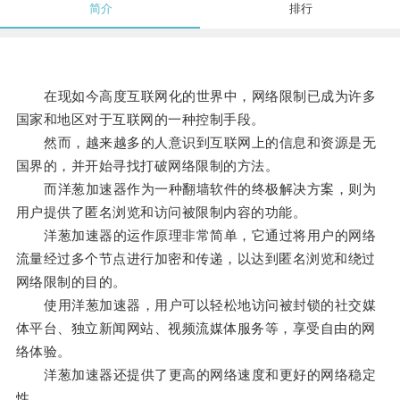
简介
排行
在现如今高度互联网化的世界中，网络限制已成为许多
国家和地区对于互联网的一种控制手段。
然而，越来越多的人意识到互联网上的信息和资源是无
国界的，并开始寻找打破网络限制的方法。
而洋葱加速器作为一种翻墙软件的终极解决方案，则为
用户提供了匿名浏览和访问被限制内容的功能。
洋葱加速器的运作原理非常简单，它通过将用户的网络
流量经过多个节点进行加密和传递，以达到匿名浏览和绕过
网络限制的目的。
使用洋葱加速器，用户可以轻松地访问被封锁的社交媒
体平台、独立新闻网站、视频流媒体服务等，享受自由的网
络体验。
洋葱加速器还提供了更高的网络速度和更好的网络稳定
性。