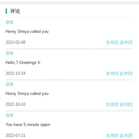
评论
游客
Horny Shriya called you
2023-01-08
支持
[0]
反对
[0]
游客
Hello,? Greetings fr
2022-10-18
支持
[0]
反对
[0]
游客
Horny Shriya called you
2022-10-10
支持
[0]
反对
[0]
游客
You have 5 minute oppor
2022-07-21
支持
[0]
反对
[0]