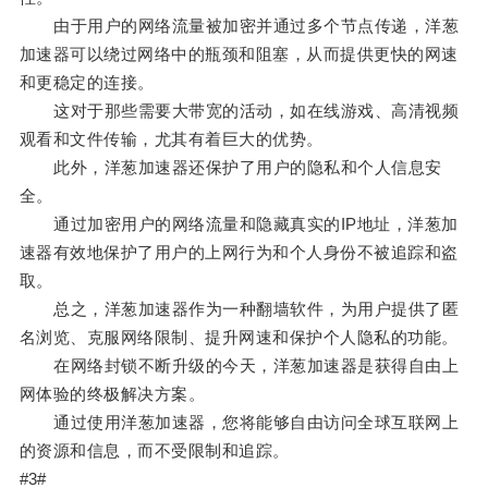
由于用户的网络流量被加密并通过多个节点传递，洋葱
加速器可以绕过网络中的瓶颈和阻塞，从而提供更快的网速
和更稳定的连接。
这对于那些需要大带宽的活动，如在线游戏、高清视频
观看和文件传输，尤其有着巨大的优势。
此外，洋葱加速器还保护了用户的隐私和个人信息安
全。
通过加密用户的网络流量和隐藏真实的IP地址，洋葱加
速器有效地保护了用户的上网行为和个人身份不被追踪和盗
取。
总之，洋葱加速器作为一种翻墙软件，为用户提供了匿
名浏览、克服网络限制、提升网速和保护个人隐私的功能。
在网络封锁不断升级的今天，洋葱加速器是获得自由上
网体验的终极解决方案。
通过使用洋葱加速器，您将能够自由访问全球互联网上
的资源和信息，而不受限制和追踪。
#3#