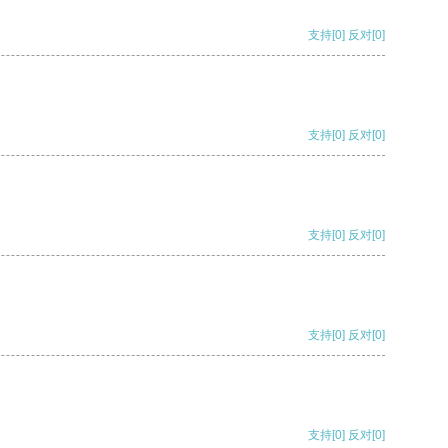
支持
[0]
反对
[0]
支持
[0]
反对
[0]
支持
[0]
反对
[0]
支持
[0]
反对
[0]
支持
[0]
反对
[0]