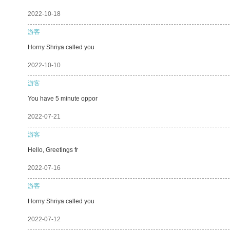
2022-10-18
游客
Horny Shriya called you
2022-10-10
游客
You have 5 minute oppor
2022-07-21
游客
Hello, Greetings fr
2022-07-16
游客
Horny Shriya called you
2022-07-12