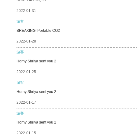
2022-01-31
游客
BREAKING! Portable CO2
2022-01-28
游客
Horny Shriya sent you 2
2022-01-25
游客
Horny Shriya sent you 2
2022-01-17
游客
Horny Shriya sent you 2
2022-01-15