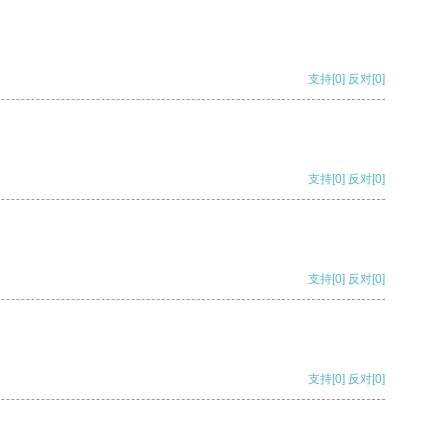
支持
[0]
反对
[0]
支持
[0]
反对
[0]
支持
[0]
反对
[0]
支持
[0]
反对
[0]