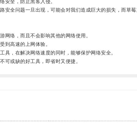
络安全，防止黑客入侵。
安全问题一旦出现，可能会对我们造成巨大的损失，而草莓
游网络，而且不会影响其他的网络使用。
受到高速的上网体验。
工具，在解决网络速度的同时，能够保护网络安全。
不可或缺的好工具，即省时又便捷。