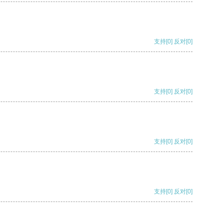
支持
[0]
反对
[0]
支持
[0]
反对
[0]
支持
[0]
反对
[0]
支持
[0]
反对
[0]