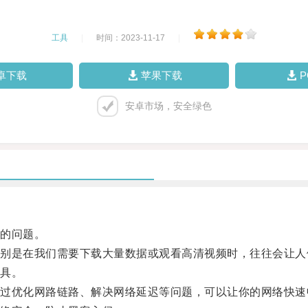
工具
|
时间：2023-11-17
|
卓下载
苹果下载
安卓市场，安全绿色
的问题。
是在我们需要下载大量数据或观看高清视频时，往往会让人
具。
优化网路链路、解决网络延迟等问题，可以让你的网络快速