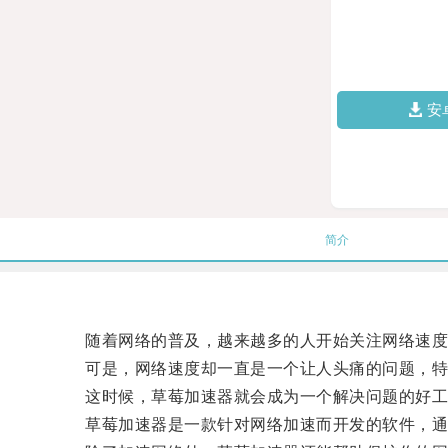
安
简介
随着网络的普及，越来越多的人开始关注网络速度
可是，网络速度却一直是一个让人头痛的问题，特别
这时候，草莓加速器就会成为一个解决问题的好工
草莓加速器是一款针对网络加速而开发的软件，通过