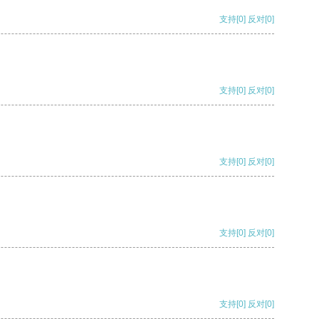
支持
[0]
反对
[0]
支持
[0]
反对
[0]
支持
[0]
反对
[0]
支持
[0]
反对
[0]
支持
[0]
反对
[0]