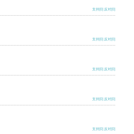
支持
[0]
反对
[0]
支持
[0]
反对
[0]
支持
[0]
反对
[0]
支持
[0]
反对
[0]
支持
[0]
反对
[0]