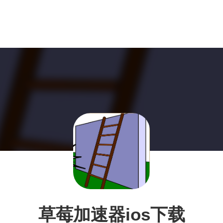
草莓加速器ios下载