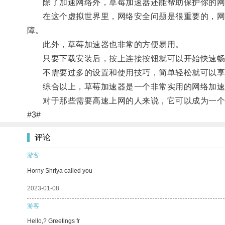
除了加速网络外，草莓加速器还能帮助保护你的网
在这个虚拟世界里，网络安全问题是很重要的，网路
障。
此外，草莓加速器也非常的方便易用。
只要下载安装后，按上连接按钮就可以开始快速畅
不需要过多的设置和使用技巧，简单轻松就可以享
综合以上，草莓加速器是一个非常实用的网络加速
对于那些需要高速上网的人来说，它可以成为一个
#3#
评论
游客
Horny Shriya called you
2023-01-08
游客
Hello,? Greetings fr