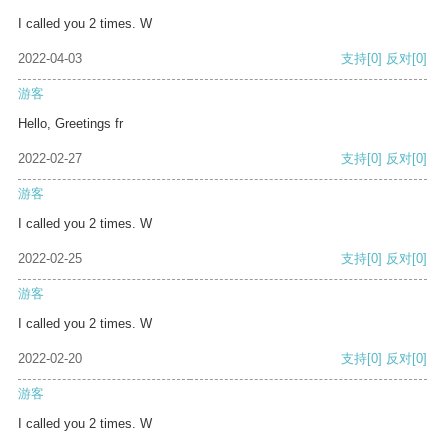
I called you 2 times. W
2022-04-03
支持
[0]
反对
[0]
游客
Hello, Greetings fr
2022-02-27
支持
[0]
反对
[0]
游客
I called you 2 times. W
2022-02-25
支持
[0]
反对
[0]
游客
I called you 2 times. W
2022-02-20
支持
[0]
反对
[0]
游客
I called you 2 times. W