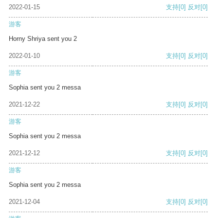
2022-01-15
支持
[0]
反对
[0]
游客
Horny Shriya sent you 2
2022-01-10
支持
[0]
反对
[0]
游客
Sophia sent you 2 messa
2021-12-22
支持
[0]
反对
[0]
游客
Sophia sent you 2 messa
2021-12-12
支持
[0]
反对
[0]
游客
Sophia sent you 2 messa
2021-12-04
支持
[0]
反对
[0]