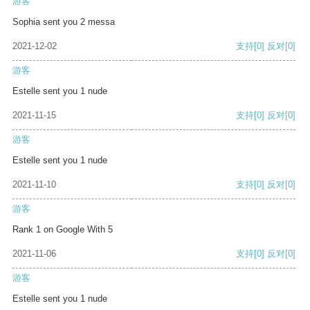
游客
Sophia sent you 2 messa
2021-12-02
支持
[0]
反对
[0]
游客
Estelle sent you 1 nude
2021-11-15
支持
[0]
反对
[0]
游客
Estelle sent you 1 nude
2021-11-10
支持
[0]
反对
[0]
游客
Rank 1 on Google With 5
2021-11-06
支持
[0]
反对
[0]
游客
Estelle sent you 1 nude