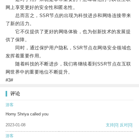
网上享受更好的安全性和匿名性。
总而言之，SSR节点的出现为科技进步和网络连接带来
了新的活力。
它不仅提供了更好的网络体验，也为创新技术的发展提
供了保障。
同时，通过保护用户隐私，SSR节点在网络安全领域也
发挥着重要作用。
随着科技的不断进步，我们将继续看到SSR节点在互联
网世界中的重要地位不断提升。
#3#
评论
游客
Horny Shriya called you
2023-01-08
支持
[0]
反对
[0]
游客