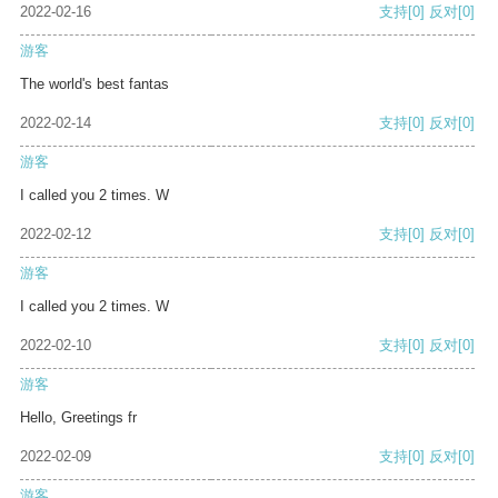
2022-02-16
支持
[0]
反对
[0]
游客
The world's best fantas
2022-02-14
支持
[0]
反对
[0]
游客
I called you 2 times. W
2022-02-12
支持
[0]
反对
[0]
游客
I called you 2 times. W
2022-02-10
支持
[0]
反对
[0]
游客
Hello, Greetings fr
2022-02-09
支持
[0]
反对
[0]
游客