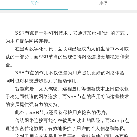
简介
排行
SSR节点是一种VPN技术，它通过加密和代理的方式，
为用户提供网络连接。
在当今数字化时代，互联网已经成为人们生活中不可或
缺的一部分，而SSR节点的出现使得网络连接更加稳定和安
全。
SSR节点的作用不仅仅是为用户提供更好的网络体验，
同时也对科技进步起到了推动作用。
智能家居、无人驾驶、远程医疗等创新技术正日益依赖
于稳定而快速的网络连接，而SSR节点的应用将为这些技术
的发展提供强有力的支持。
此外，SSR节点还具备保护用户隐私的优势。
传统网络连接可能存在被黑客攻击的风险，而SSR节点
通过加密传输数据，有效地保护了用户的个人信息和隐私。
这对于用户来说是非常重要的，意味着他们可以在互联