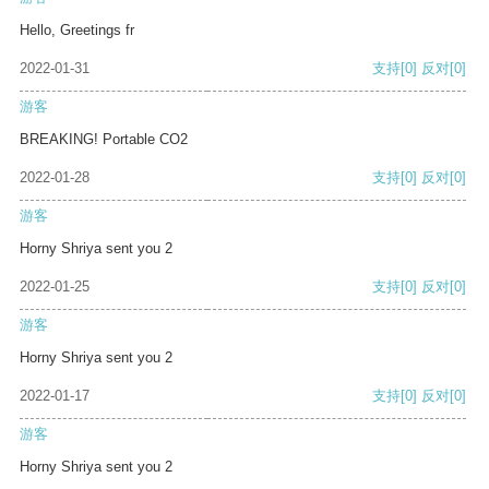
Hello, Greetings fr
2022-01-31
支持
[0]
反对
[0]
游客
BREAKING! Portable CO2
2022-01-28
支持
[0]
反对
[0]
游客
Horny Shriya sent you 2
2022-01-25
支持
[0]
反对
[0]
游客
Horny Shriya sent you 2
2022-01-17
支持
[0]
反对
[0]
游客
Horny Shriya sent you 2