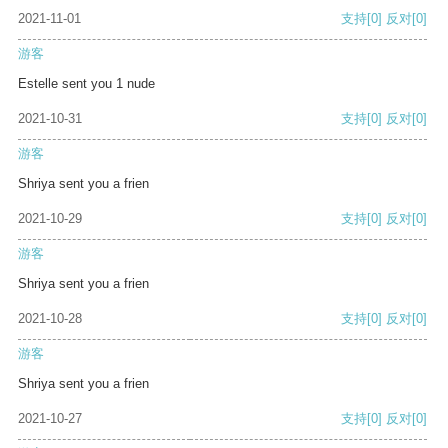
2021-11-01
支持
[0]
反对
[0]
游客
Estelle sent you 1 nude
2021-10-31
支持
[0]
反对
[0]
游客
Shriya sent you a frien
2021-10-29
支持
[0]
反对
[0]
游客
Shriya sent you a frien
2021-10-28
支持
[0]
反对
[0]
游客
Shriya sent you a frien
2021-10-27
支持
[0]
反对
[0]