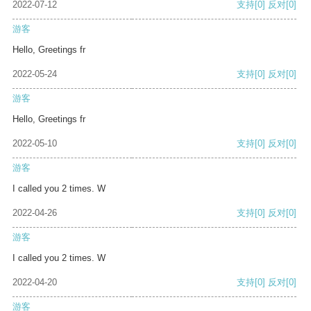
2022-07-12
支持
[0]
反对
[0]
游客
Hello, Greetings fr
2022-05-24
支持
[0]
反对
[0]
游客
Hello, Greetings fr
2022-05-10
支持
[0]
反对
[0]
游客
I called you 2 times. W
2022-04-26
支持
[0]
反对
[0]
游客
I called you 2 times. W
2022-04-20
支持
[0]
反对
[0]
游客