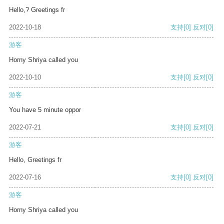
Hello,? Greetings fr
2022-10-18
支持
[0]
反对
[0]
游客
Horny Shriya called you
2022-10-10
支持
[0]
反对
[0]
游客
You have 5 minute oppor
2022-07-21
支持
[0]
反对
[0]
游客
Hello, Greetings fr
2022-07-16
支持
[0]
反对
[0]
游客
Horny Shriya called you